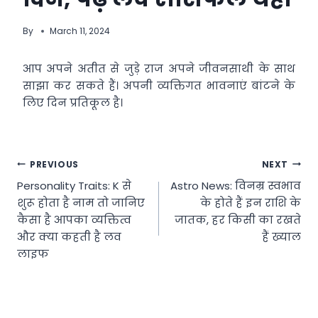
By
March 11, 2024
आप अपने अतीत से जुड़े राज अपने जीवनसाथी के साथ
साझा कर सकते हैं। अपनी व्यक्तिगत भावनाएं बांटने के
लिए दिन प्रतिकूल है।
Post
PREVIOUS
NEXT
Personality Traits: K से
Astro News: विनम्र स्वभाव
navigation
शुरू होता है नाम तो जानिए
के होते हैं इन राशि के
कैसा है आपका व्यक्तित्व
जातक, हर किसी का रखते
और क्या कहती है लव
हैं ख्याल
लाइफ