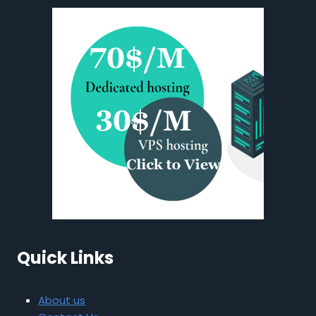
Quick Links
About us