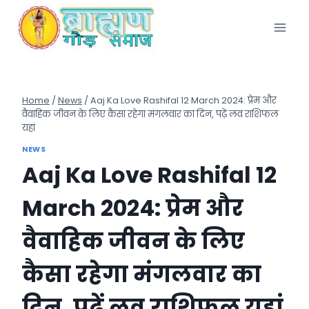
Skip
to
content
Home
/
News
/
Aaj Ka Love Rashifal 12 March 2024: प्रेम और
वैवाहिक जीवन के लिए कैसा रहेगा मंगलवार का दिन, पढ़ें लव राशिफल
यहां
NEWS
Aaj Ka Love Rashifal 12
March 2024: प्रेम और
वैवाहिक जीवन के लिए
कैसा रहेगा मंगलवार का
दिन, पढ़ें लव राशिफल यहां