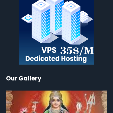
Our Gallery