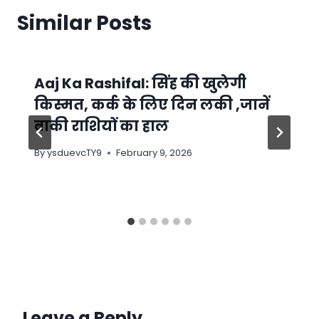
Similar Posts
Aaj Ka Rashifal: सिंह की खुलेगी
किस्मत, कर्क के लिए दिन लकी ,जानें
बाकी राशियों का हाल
By
ysduevcTY9
February 9, 2026
Leave a Reply