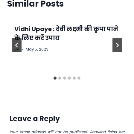
Similar Posts
Vidhi Upaye : देवी लक्ष्मी की कृपा पाने
के लिए करें उपाय
By
May 5, 2023
Leave a Reply
Your email address will not be published.
Required fields are