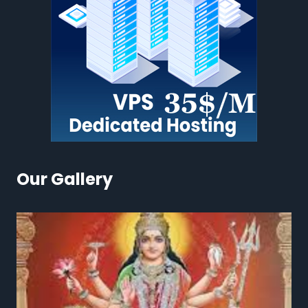
Our Gallery