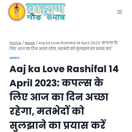
Skip
to
content
Home
/
News
/
Aaj ka Love Rashifal 14 April 2023: कपल्स के
लिए आज का दिन अच्छा रहेगा, मतभेदों को सुलझाने का प्रयास करें
NEWS
Aaj ka Love Rashifal 14
April 2023: कपल्स के
लिए आज का दिन अच्छा
रहेगा, मतभेदों को
सुलझाने का प्रयास करें