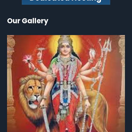
Our Gallery