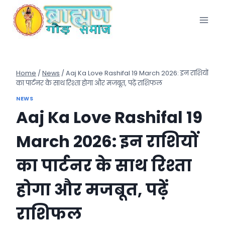
Skip
to
content
Home
/
News
/
Aaj Ka Love Rashifal 19 March 2026: इन राशियों
का पार्टनर के साथ रिश्ता होगा और मजबूत, पढ़ें राशिफल
NEWS
Aaj Ka Love Rashifal 19
March 2026: इन राशियों
का पार्टनर के साथ रिश्ता
होगा और मजबूत, पढ़ें
राशिफल