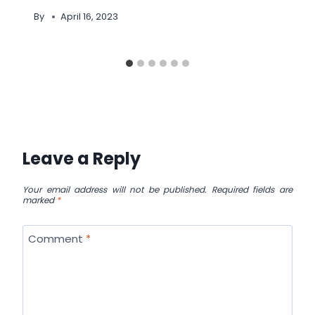
By
April 16, 2023
Leave a Reply
Your email address will not be published.
Required fields are
marked
*
Comment
*