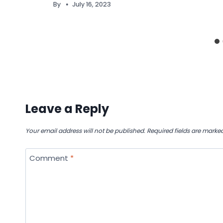
By
July 16, 2023
Leave a Reply
Your email address will not be published.
Required fields are marke
Comment
*