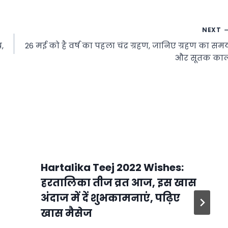
NEXT
,
26 मई को है वर्ष का पहला चंद्र ग्रहण, जानिए ग्रहण का सम
और सूतक का
Hartalika Teej 2022 Wishes:
हरतालिका तीज व्रत आज, इस खास
अंदाज में दें शुभकामनाएं, पढ़िए
खास मैसेज