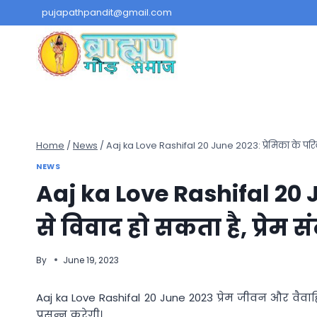
Skip
pujapathpandit@gmail.com
to
content
Home
/
News
/
Aaj ka Love Rashifal 20 June 2023: प्रेमिका के परिवार से 
NEWS
Aaj ka Love Rashifal 20 J
से विवाद हो सकता है, प्रेम संबंध
By
June 19, 2023
Aaj ka Love Rashifal 20 June 2023 प्रेम जीवन और वैवा
प्रसन्न करेगी।