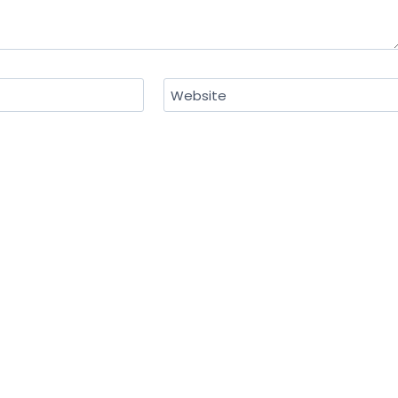
Website