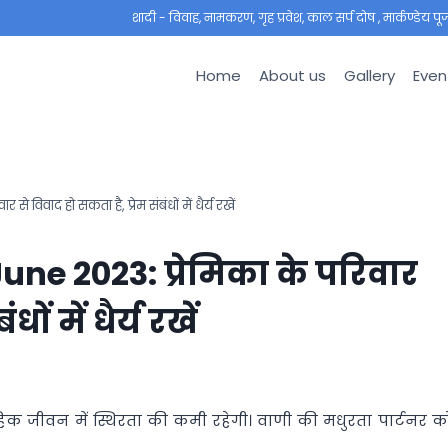
शादी - विवाह, नामकरण, गृह प्रवेश, काल सर्प दोष , मार्कण्डेय पूजा ,
Home
About us
Gallery
Even
विवाद हो सकता है, प्रेम संबंधों में धैर्य रखें
une 2023: प्रेमिका के परिवार
ों में धैर्य रखें
हिक जीवन में स्थिरता की कमी रहेगी। वाणी की मधुरता पार्टनर क