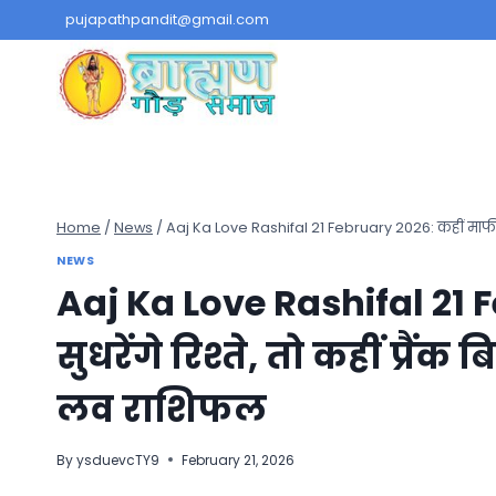
Skip
pujapathpandit@gmail.com
to
content
Home
/
News
/
Aaj Ka Love Rashifal 21 February 2026: कहीं माफी से 
NEWS
Aaj Ka Love Rashifal 21 
सुधरेंगे रिश्ते, तो कहीं प्रै
लव राशिफल
By
ysduevcTY9
February 21, 2026