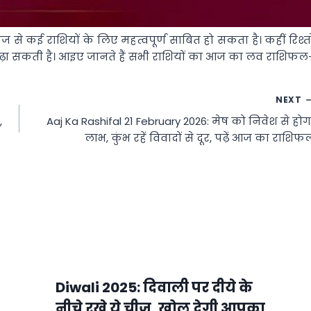
 से कई राशियों के लिए महत्वपूर्ण साबित हो सकता है। कहीं रिश्तो
 बढ़ा सकती है। आइए जानते हैं सभी राशियों का आज का लव राशिफल
NEXT
,
Aaj Ka Rashifal 21 February 2026: मेष को निवेश से होग
लाभ, कुंभ रहें विवादों से दूर, पढ़ें आज का राशिफ
Diwali 2025: दिवाली पर दीये के
नीचे रखे ये चीज, खोल देगी आपका