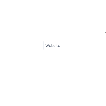
Website