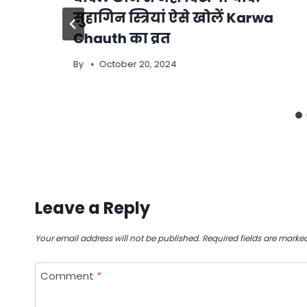
सुहागिन स्त्रियां ऐसे खोलें Karwa
Chauth का व्रत
By
October 20, 2024
Leave a Reply
Your email address will not be published.
Required fields are marke
Comment
*