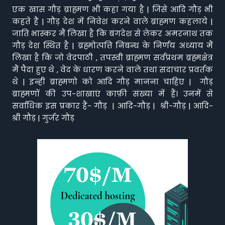
एक खास गौड़ ब्राह्मण भी कहा गया है | जिसे आदि गौड़ भी
कहते हैं | गौड़ देश में निवेश करने वाले ब्राह्मण कहलाये |
जाति भास्कर मैं लिखा है कि बंगदेश से लेकर अमरनाथ तक
गौड़ देश स्थित है | ब्रह्मोत्पत्ति निबन्ध के निर्णय अध्याय मैं
लिखा है कि जो वेदपाठी , तपस्वी ब्राह्मण सर्वप्रथम ब्रह्मक्षेत्र
मैं पैदा हुए थे , वेद के धारण करने वाले तथा सदाचार प्रवर्तक
थे | इन्ही ब्राह्मणो को आदि गौड़ मानना चाहिए | गौड़
ब्राह्मणों की उप-शाखाएं काफ़ी संख्या में हैं। उनमें से
सर्वाधिक इस प्रकार हैं- गौड़ | आदि-गौड़ | श्री-गौड़ | आदि-
श्री गौड़ | गुर्जर गौड़