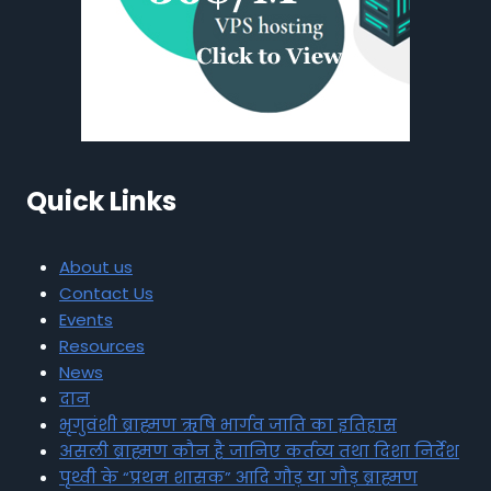
Quick Links
About us
Contact Us
Events
Resources
News
दान
भृगुवंशी ब्राह्मण ऋषि भार्गव जाति का इतिहास
असली ब्राह्मण कौन है जानिए कर्तव्य तथा दिशा निर्देश
पृथ्वी के “प्रथम शासक” आदि गौड़ या गौड़ ब्राह्मण