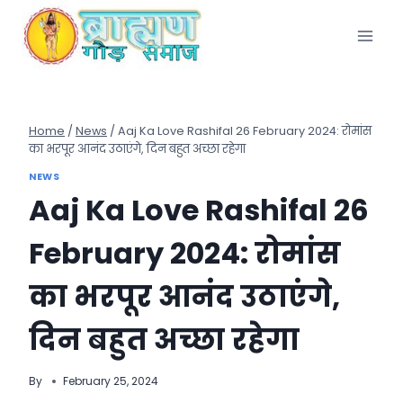
Skip
to
content
Home
/
News
/
Aaj Ka Love Rashifal 26 February 2024: रोमांस
का भरपूर आनंद उठाएंगे, दिन बहुत अच्छा रहेगा
NEWS
Aaj Ka Love Rashifal 26
February 2024: रोमांस
का भरपूर आनंद उठाएंगे,
दिन बहुत अच्छा रहेगा
By
February 25, 2024