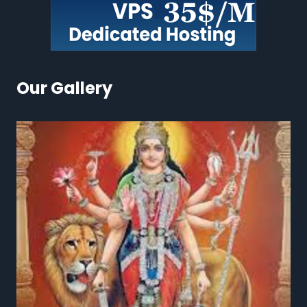
Our Gallery