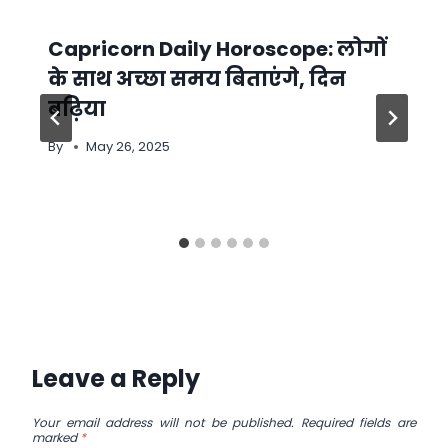
Capricorn Daily Horoscope: लोगों
के साथ अच्छा समय बिताएंगे, दिन
बढ़िया
By
May 26, 2025
Leave a Reply
Your email address will not be published.
Required fields are
marked
*