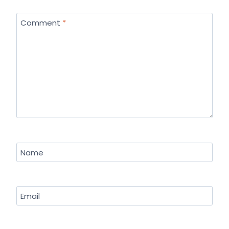
Comment
*
Name
Email