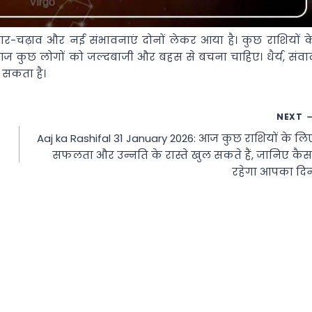
ार-चढ़ाव और नई संभावनाएं दोनों लेकर आया है। कुछ राशियों क
 आज कुछ लोगों को जल्दबाजी और बहस से बचना चाहिए। धैर्य, संवा
 सकता है।
NEXT
Aaj ka Rashifal 31 January 2026: आज कुछ राशियों के लि
सफलता और उन्नति के रास्ते खुल सकते हैं, जानिए कैस
रहेगा आपका दि