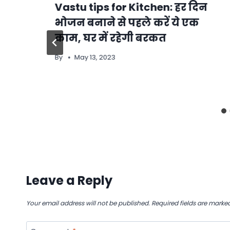
Vastu tips for Kitchen: हर दिन
भोजन बनाने से पहले करें ये एक
काम, घर में रहेगी बरकत
By
May 13, 2023
Leave a Reply
Your email address will not be published.
Required fields are marke