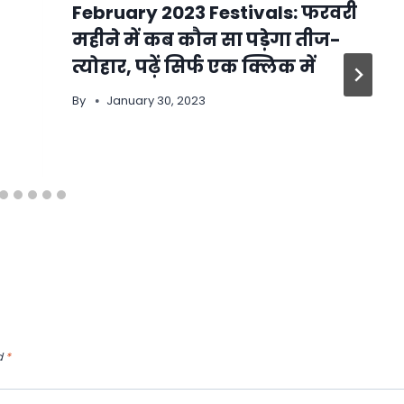
February 2023 Festivals: फरवरी
महीने में कब कौन सा पड़ेगा तीज-
त्योहार, पढ़ें सिर्फ एक क्लिक में
By
January 30, 2023
d
*