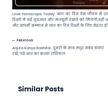
Love Horoscope Today: आज का दिन प्रेम जीवन में उत
रिश्तों में नई शुरुआत और मजबूती देखने को मिलेगी,वहीं
और आपसी सम्मान से आज का दिन रिश्तों के लिए बेहतर हो
Post
PREVIOUS
Aaj Ka Kanya Rashifal : दूसरों के साथ मधुर संबंध बनाए
navigation
रखें, पढ़ें आज का कन्या राशिफल
Similar Posts