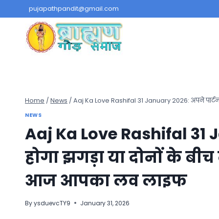
Skip
pujapathpandit@gmail.com
to
content
Home
/
News
/
Aaj Ka Love Rashifal 31 January 2026: अपने पार्टनर
NEWS
Aaj Ka Love Rashifal 31 J
होगा झगड़ा या दोनों के बीच 
आज आपका लव लाइफ
By
ysduevcTY9
January 31, 2026