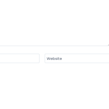
Website