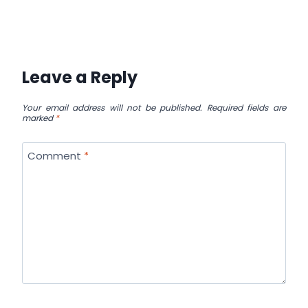
Leave a Reply
Your email address will not be published.
Required fields are
marked
*
Comment
*