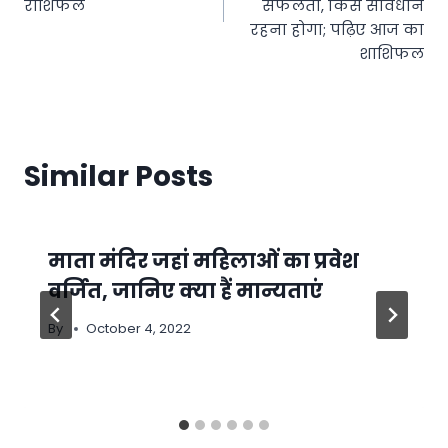
राशिफल
सफलता, किसे सावधान
रहना होगा; पढ़िए आज का
शाशिफल
Similar Posts
माता मंदिर जहां महिलाओं का प्रवेश
वर्जित, जानिए क्या हैं मान्यताएं
By
October 4, 2022