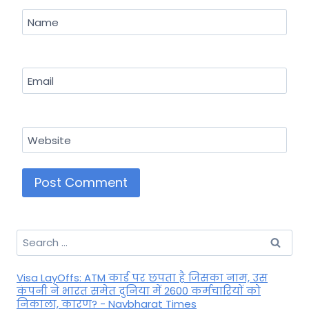
Name
Email
Website
Search
for:
Visa LayOffs: ATM कार्ड पर छपता है जिसका नाम, उस
कंपनी ने भारत समेत दुनिया में 2600 कर्मचारियों को
निकाला, कारण? - Navbharat Times