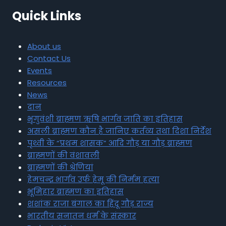
Quick Links
About us
Contact Us
Events
Resources
News
दान
भृगुवंशी ब्राह्मण ऋषि भार्गव जाति का इतिहास
असली ब्राह्मण कौन है जानिए कर्तव्य तथा दिशा निर्देश
पृथ्वी के “प्रथम शासक” आदि गौड़ या गौड़ ब्राह्मण
ब्राह्मणों की वंशावली
ब्राह्मणों की श्रेणियां
हेमचन्द्र भार्गव उर्फ हेमू की निर्मम हत्या
भूमिहार ब्राह्मण का इतिहास
शशांक राजा बंगाल का हिंदू गौड़ राज्य
भारतीय सनातन धर्म के संस्कार