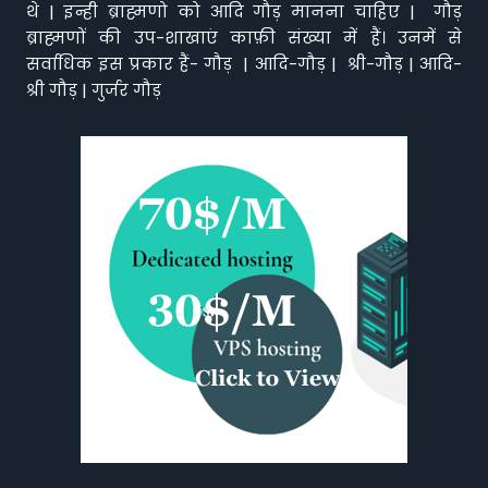
थे | इन्ही ब्राह्मणो को आदि गौड़ मानना चाहिए | गौड़
ब्राह्मणों की उप-शाखाएं काफ़ी संख्या में हैं। उनमें से
सर्वाधिक इस प्रकार हैं- गौड़ | आदि-गौड़ | श्री-गौड़ | आदि-
श्री गौड़ | गुर्जर गौड़