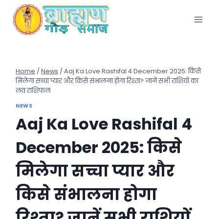
Skip
to
content
Home
/
News
/
Aaj Ka Love Rashifal 4 December 2025: किसे
मिलेगा सच्चा प्यार और किसे संभालना होगा रिश्ता? जानें सभी राशियों का
लव राशिफल
NEWS
Aaj Ka Love Rashifal 4
December 2025: किसे
मिलेगा सच्चा प्यार और
किसे संभालना होगा
रिश्ता? जानें सभी राशियों