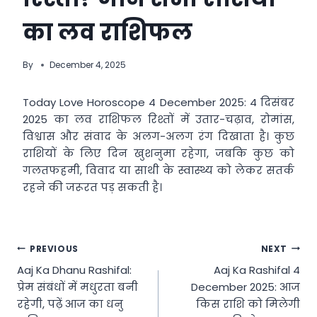
का लव राशिफल
By
December 4, 2025
Today Love Horoscope 4 December 2025: 4 दिसंबर
2025 का लव राशिफल रिश्तों में उतार-चढ़ाव, रोमांस,
विश्वास और संवाद के अलग-अलग रंग दिखाता है। कुछ
राशियों के लिए दिन खुशनुमा रहेगा, जबकि कुछ को
गलतफहमी, विवाद या साथी के स्वास्थ्य को लेकर सतर्क
रहने की जरूरत पड़ सकती है।
Post
PREVIOUS
NEXT
Aaj Ka Dhanu Rashifal:
Aaj Ka Rashifal 4
navigation
प्रेम संबंधों में मधुरता बनी
December 2025: आज
रहेगी, पढ़ें आज का धनु
किस राशि को मिलेगी