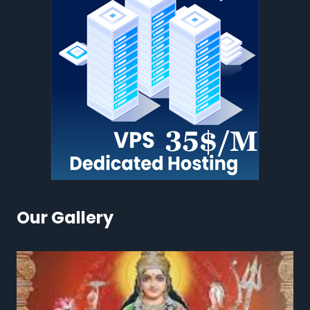
Our Gallery