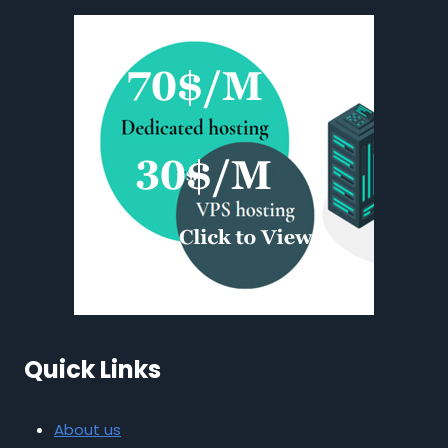
Quick Links
About us