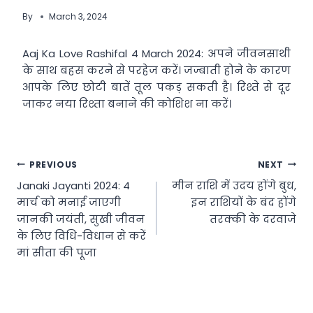
By
March 3, 2024
Aaj Ka Love Rashifal 4 March 2024: अपने जीवनसाथी
के साथ बहस करने से परहेज करें। जज्बाती होने के कारण
आपके लिए छोटी बातें तूल पकड़ सकती है। रिश्ते से दूर
जाकर नया रिश्ता बनाने की कोशिश ना करें।
Post
PREVIOUS
NEXT
Janaki Jayanti 2024: 4
मीन राशि में उदय होंगे बुध,
navigation
मार्च को मनाई जाएगी
इन राशियों के बंद होंगे
जानकी जयंती, सुखी जीवन
तरक्‍की के दरवाजे
के लिए विधि-विधान से करें
मां सीता की पूजा