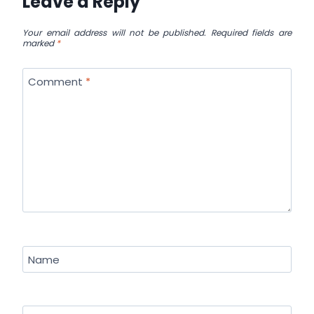
Leave a Reply
Your email address will not be published.
Required fields are
marked
*
Comment
*
Name