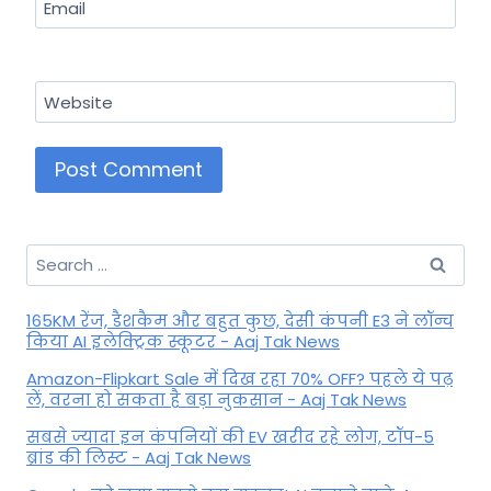
Email
Website
Search
for:
165KM रेंज, डैशकैम और बहुत कुछ, देसी कंपनी E3 ने लॉन्च
किया AI इलेक्ट्रिक स्कूटर - Aaj Tak News
Amazon-Flipkart Sale में दिख रहा 70% OFF? पहले ये पढ़
लें, वरना हो सकता है बड़ा नुकसान - Aaj Tak News
सबसे ज्यादा इन कंपनियों की EV खरीद रहे लोग, टॉप-5
ब्रांड की लिस्ट - Aaj Tak News