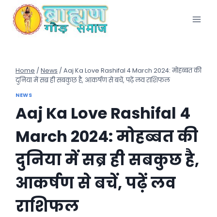
Skip
to
content
Home
/
News
/
Aaj Ka Love Rashifal 4 March 2024: मोहब्बत की
दुनिया में सब्र ही सबकुछ है, आकर्षण से बचें, पढ़ें लव राशिफल
NEWS
Aaj Ka Love Rashifal 4
March 2024: मोहब्बत की
दुनिया में सब्र ही सबकुछ है,
आकर्षण से बचें, पढ़ें लव
राशिफल