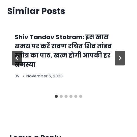
Similar Posts
Shiv Tandav Stotram: इस खास
समय पर करें रावण रचित शिव तांडव
स्तोत्र का पाठ, खत्म होगी आपकी हर
समस्या
By
November 5, 2023