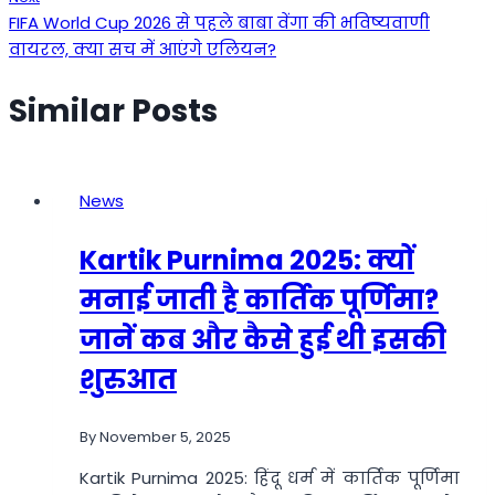
FIFA World Cup 2026 से पहले बाबा वेंगा की भविष्यवाणी
वायरल, क्या सच में आएंगे एलियन?
Similar Posts
News
Kartik Purnima 2025: क्यों
मनाई जाती है कार्तिक पूर्णिमा?
जानें कब और कैसे हुई थी इसकी
शुरुआत
By
November 5, 2025
Kartik Purnima 2025: हिंदू धर्म में कार्तिक पूर्णिमा