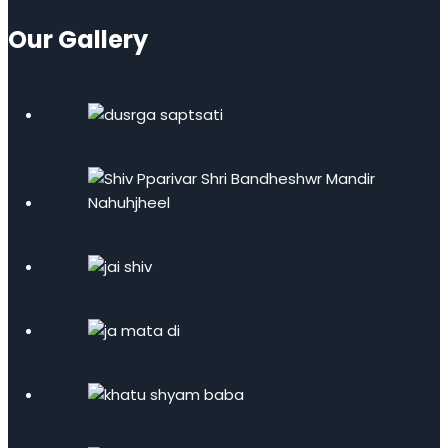
Our Gallery