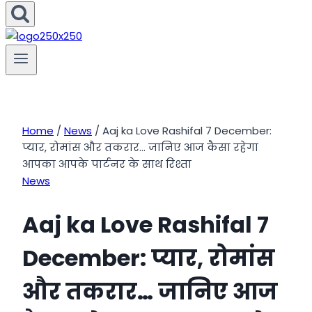
Home
/
News
/
Aaj ka Love Rashifal 7 December:
प्यार, रोमांस और तकरार… जानिए आज कैसा रहेगा
आपका आपके पार्टनर के साथ रिश्ता
News
Aaj ka Love Rashifal 7
December: प्यार, रोमांस
और तकरार… जानिए आज