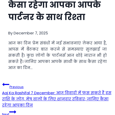
कैसा रहेगा आपका आपके
पार्टनर के साथ रिश्ता
By
December 7, 2025
आज का दिन प्रेम संबंधों में नई संभावनाएं लेकर आया है,
आपस में बैठकर बात करने से समस्याएं सुलझाई जा
सकती हैं। कुछ लोगों के पार्टनर्स आज थोड़े नाराज भी हो
सकते हैं। जानिए आपका आपके साथी के साथ कैसा रहेगा
आज का दिन…
Post
Previous
Aaj Ka Rashifal 7 December: आज विवादों में फंस सकते हैं इस
navigation
राशि के लोग, मेष वालों के लिए शानदार रविवार; जानिए कैसा
रहेगा आपका दिन
Next