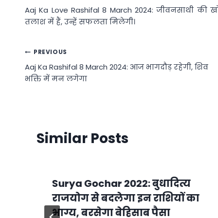
Aaj Ka Love Rashifal 8 March 2024: जीवनसाथी की ख
तलाश में हैं, उन्हें सफलता मिलेगी।
Post
PREVIOUS
Aaj Ka Rashifal 8 March 2024: आज भागदौड़ रहेगी, शिव
navigation
भक्ति में मन लगेगा
Similar Posts
Surya Gochar 2022: बुधादित्य
राजयोग से बदलेगा इन राशियों का
भाग्य, बरसेगा बेहिसाब पैसा