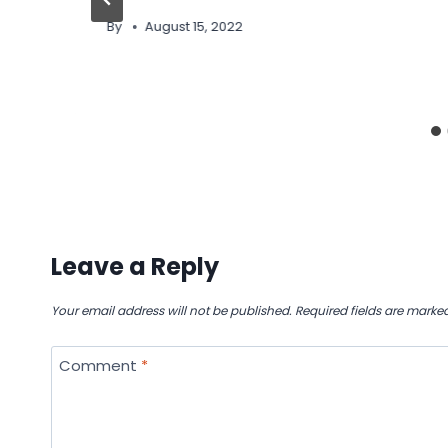
By
August 15, 2022
Leave a Reply
Your email address will not be published.
Required fields are marke
Comment
*