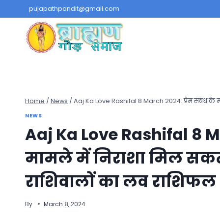
Skip
pujapathpandit@gmail.com
to
content
Home
/
News
/
Aaj Ka Love Rashifal 8 March 2024: प्रेम संबंध के म
NEWS
Aaj Ka Love Rashifal 8 Mar
मामले में निराशा मिल सकती 
राशिवालों का लव राशिफल
By
March 8, 2024