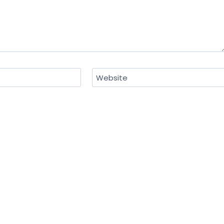
Website