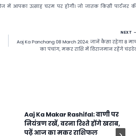
ोज में आपका उत्साह चरम पर होगी। जो जातक किसी पार्टनर क
NEXT
Aaj Ka Panchang 08 March 2024: जानें कैसा रहेगा 8 मार्
का पंचांग, मकर राशि में विराजमान रहेंगे चंद्रदे
Aaj Ka Makar Rashifal: वाणी पर
नियंत्रण रखें, वरना रिश्ते होंगे खराब,
पढ़ें आज का मकर राशिफल