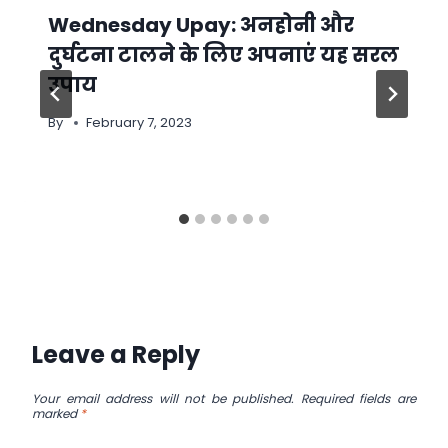
Wednesday Upay: अनहोनी और
दुर्घटना टालने के लिए अपनाएं यह सरल
उपाय
By
February 7, 2023
Leave a Reply
Your email address will not be published.
Required fields are
marked
*