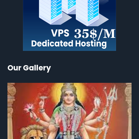
Our Gallery