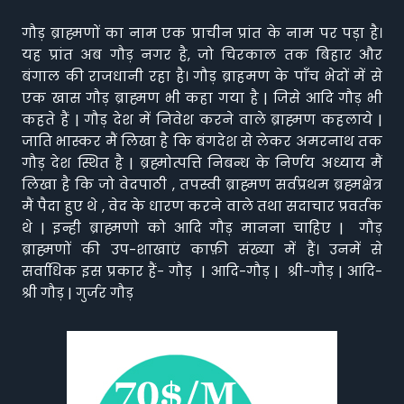
गौड़ ब्राह्मणों का नाम एक प्राचीन प्रांत के नाम पर पड़ा है।
यह प्रांत अब गौड़ नगर है, जो चिरकाल तक बिहार और
बंगाल की राजधानी रहा है। गौड़ ब्राहमण के पाँच भेदों में से
एक खास गौड़ ब्राह्मण भी कहा गया है | जिसे आदि गौड़ भी
कहते हैं | गौड़ देश में निवेश करने वाले ब्राह्मण कहलाये |
जाति भास्कर मैं लिखा है कि बंगदेश से लेकर अमरनाथ तक
गौड़ देश स्थित है | ब्रह्मोत्पत्ति निबन्ध के निर्णय अध्याय मैं
लिखा है कि जो वेदपाठी , तपस्वी ब्राह्मण सर्वप्रथम ब्रह्मक्षेत्र
मैं पैदा हुए थे , वेद के धारण करने वाले तथा सदाचार प्रवर्तक
थे | इन्ही ब्राह्मणो को आदि गौड़ मानना चाहिए | गौड़
ब्राह्मणों की उप-शाखाएं काफ़ी संख्या में हैं। उनमें से
सर्वाधिक इस प्रकार हैं- गौड़ | आदि-गौड़ | श्री-गौड़ | आदि-
श्री गौड़ | गुर्जर गौड़