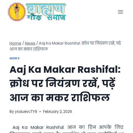
Skip
to
content
Home
/
News
/
Aaj Ka Makar Rashifal: क्रोध पर नियंत्रण रखें, पढ़ें
आज का मकर राशिफल
NEWS
Aaj Ka Makar Rashifal:
क्रोध पर नियंत्रण रखें, पढ़ें
आज का मकर राशिफल
By
ysduevcTY9
February 2, 2026
Aaj Ka Makar Rashifal: आज का दिन आपके लिए