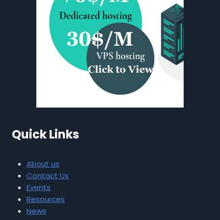
Quick Links
About us
Contact Us
Events
Resources
News