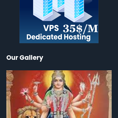
Our Gallery