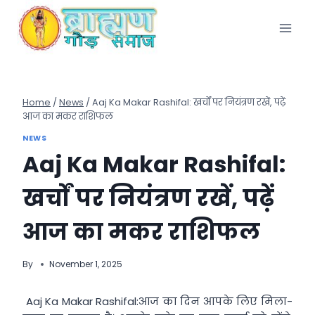
Skip
to
content
Home
/
News
/
Aaj Ka Makar Rashifal: खर्चों पर नियंत्रण रखें, पढ़ें
आज का मकर राशिफल
NEWS
Aaj Ka Makar Rashifal:
खर्चों पर नियंत्रण रखें, पढ़ें
आज का मकर राशिफल
By
November 1, 2025
Aaj Ka Makar Rashifal:आज का दिन आपके लिए मिला-