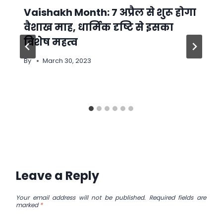
Vaishakh Month: 7 अप्रैल से शुरू होगा
वैशाख माह, धार्मिक दृष्टि से इसका
विशेष महत्व
By
March 30, 2023
Leave a Reply
Your email address will not be published.
Required fields are
marked
*