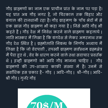
गौड़ ब्राह्मणों का नाम एक प्राचीन प्रांत के नाम पर पड़ा है।
यह प्रांत अब गौड़ नगर है, जो चिरकाल तक बिहार और
बंगाल की राजधानी रहा है। गौड़ ब्राहमण के पाँच भेदों में से
एक खास गौड़ ब्राह्मण भी कहा गया है | जिसे आदि गौड़ भी
कहते हैं | गौड़ देश में निवेश करने वाले ब्राह्मण कहलाये |
जाति भास्कर मैं लिखा है कि बंगदेश से लेकर अमरनाथ तक
गौड़ देश स्थित है | ब्रह्मोत्पत्ति निबन्ध के निर्णय अध्याय मैं
लिखा है कि जो वेदपाठी , तपस्वी ब्राह्मण सर्वप्रथम ब्रह्मक्षेत्र
मैं पैदा हुए थे , वेद के धारण करने वाले तथा सदाचार प्रवर्तक
थे | इन्ही ब्राह्मणो को आदि गौड़ मानना चाहिए | गौड़
ब्राह्मणों की उप-शाखाएं काफ़ी संख्या में हैं। उनमें से
सर्वाधिक इस प्रकार हैं- गौड़ | आदि-गौड़ | श्री-गौड़ | आदि-
श्री गौड़ | गुर्जर गौड़