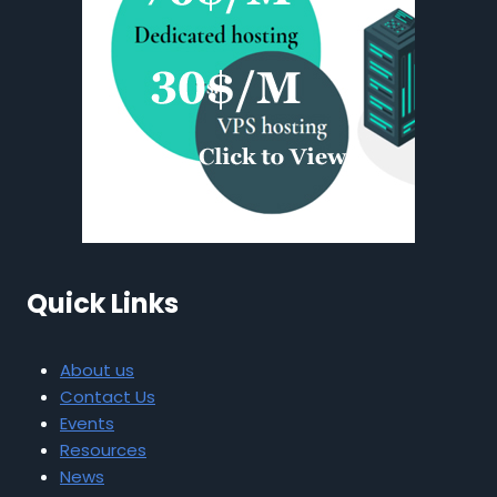
Quick Links
About us
Contact Us
Events
Resources
News