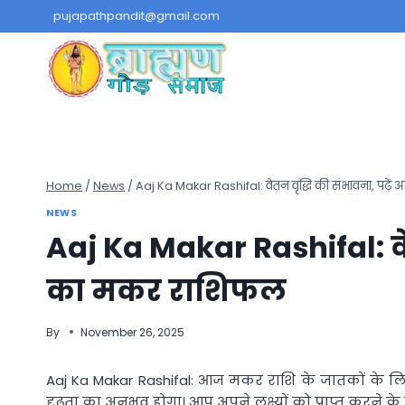
Skip
pujapathpandit@gmail.com
to
content
Home
/
News
/
Aaj Ka Makar Rashifal: वेतन वृद्धि की संभावना, पढ
NEWS
Aaj Ka Makar Rashifal: वे
का मकर राशिफल
By
November 26, 2025
Aaj Ka Makar Rashifal: आज मकर राशि के जातकों के लिए,
दृढ़ता का अनुभव होगा। आप अपने लक्ष्यों को प्राप्त करने के ल