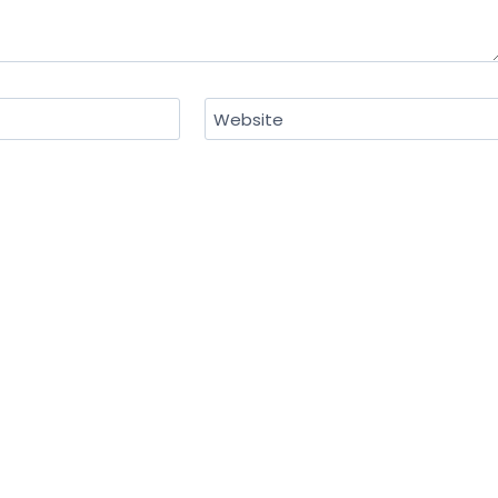
Website