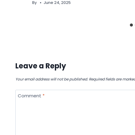
By
June 24, 2025
Leave a Reply
Your email address will not be published.
Required fields are marke
Comment
*