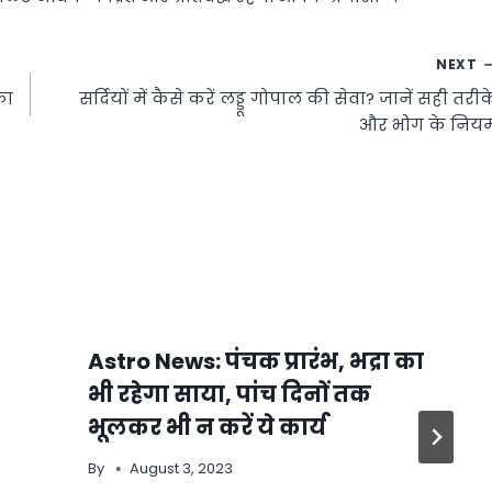
NEXT
का
सर्दियों में कैसे करें लड्डू गोपाल की सेवा? जानें सही तरीक
और भोग के निय
Astro News: पंचक प्रारंभ, भद्रा का
भी रहेगा साया, पांच दिनों तक
भूलकर भी न करें ये कार्य
By
August 3, 2023