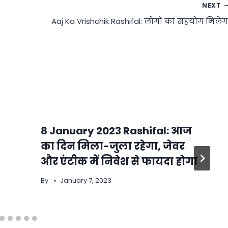
NEXT
Aaj Ka Vrishchik Rashifal: लोगों का सहयोग मिलेग
8 January 2023 Rashifal: आज
का दिन मिला-जुला रहेगा, जेवर
और एंटीक में निवेश से फायदा होगा
By
January 7, 2023