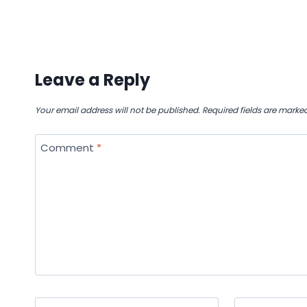
Leave a Reply
Your email address will not be published.
Required fields are marke
Comment
*