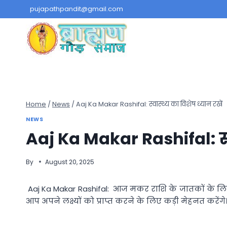
Skip
pujapathpandit@gmail.com
to
content
Home
/
News
/
Aaj Ka Makar Rashifal: स्वास्थ्य का विशेष ध्यान रखें
NEWS
Aaj Ka Makar Rashifal: स्व
By
August 20, 2025
Aaj Ka Makar Rashifal: आज मकर राशि के जातकों के लिए
आप अपने लक्ष्यों को प्राप्त करने के लिए कड़ी मेहनत करेंग