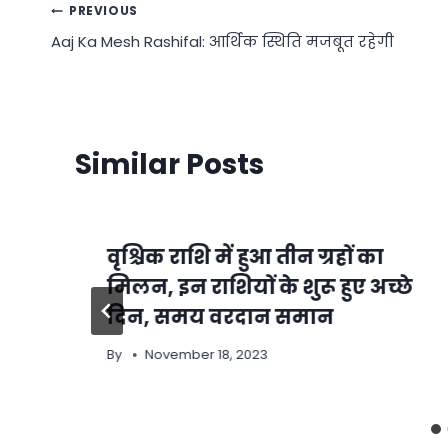
Post
PREVIOUS
Aaj Ka Mesh Rashifal: आर्थिक स्थिति मजबूत रहेगी
navigation
Similar Posts
वृश्चिक राशि में हुआ तीन ग्रहों का
मिलन, इन राशियों के शुरू हुए अच्छे
दिन, समय वरदान समान
By
November 18, 2023