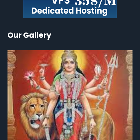
Our Gallery