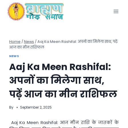
Skip
to
content
Home
/
News
/
Aaj Ka Meen Rashifal: अपनों का मिलेगा साथ, पढ़ें
आज का मीन राशिफल
NEWS
Aaj Ka Meen Rashifal:
अपनों का मिलेगा साथ,
पढ़ें आज का मीन राशिफल
By
September 2, 2025
Aaj Ka Meen Rashifal: आज मीन राशि के जातकों के