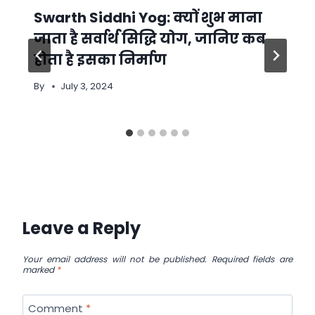
Swarth Siddhi Yog: क्यों शुभ माना
जाता है सर्वार्थ सिद्धि योग, जानिए कब
होता है इसका निर्माण
By
July 3, 2024
Leave a Reply
Your email address will not be published.
Required fields are
marked
*
Comment
*