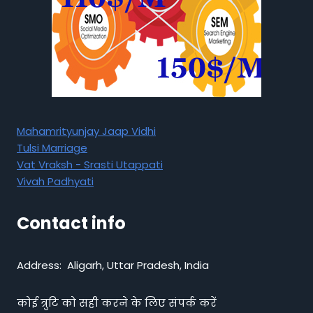
Mahamrityunjay Jaap Vidhi
Tulsi Marriage
Vat Vraksh - Srasti Utappati
Vivah Padhyati
Contact info
Address: Aligarh, Uttar Pradesh, India
कोई त्रुटि को सही करने के लिए संपर्क करें