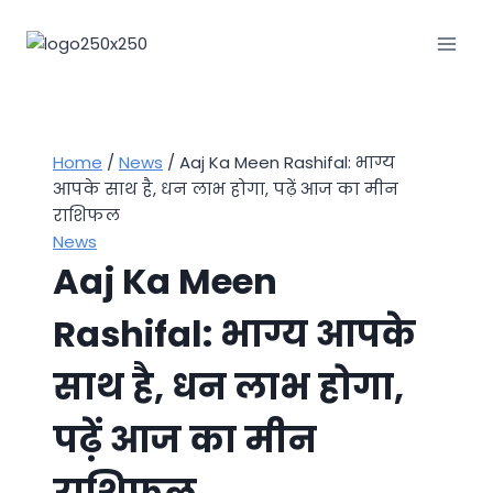
Skip
to
content
Home
/
News
/
Aaj Ka Meen Rashifal: भाग्य
आपके साथ है, धन लाभ होगा, पढ़ें आज का मीन
राशिफल
News
Aaj Ka Meen
Rashifal: भाग्य आपके
साथ है, धन लाभ होगा,
पढ़ें आज का मीन
राशिफल