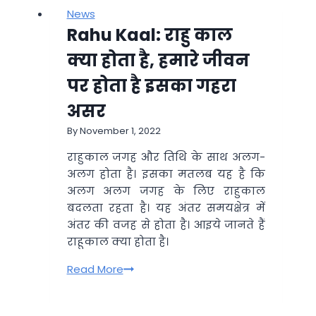
News
Rahu Kaal: राहु काल
क्या होता है, हमारे जीवन
पर होता है इसका गहरा
असर
By
November 1, 2022
राहुकाल जगह और तिथि के साथ अलग-
अलग होता है। इसका मतलब यह है कि
अलग अलग जगह के लिए राहुकाल
बदलता रहता है। यह अंतर समयक्षेत्र में
अंतर की वजह से होता है। आइये जानते हैं
राहूकाल क्या होता है।
Rahu
Read More
Kaal:
राहु