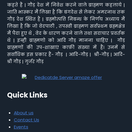
कहते हैं | गौड़ देश में निवेश करने वाले ब्राह्मण कहलाये |
जाति भास्कर मैं लिखा है कि बंगदेश से लेकर अमरनाथ तक
गौड़ देश स्थित है | ब्रह्मोत्पत्ति निबन्ध के निर्णय अध्याय मैं
लिखा है कि जो वेदपाठी , तपस्वी ब्राह्मण सर्वप्रथम ब्रह्मक्षेत्र
मैं पैदा हुए थे , वेद के धारण करने वाले तथा सदाचार प्रवर्तक
थे | इन्ही ब्राह्मणो को आदि गौड़ मानना चाहिए | गौड़
ब्राह्मणों की उप-शाखाएं काफ़ी संख्या में हैं। उनमें से
सर्वाधिक इस प्रकार हैं- गौड़ | आदि-गौड़ | श्री-गौड़ | आदि-
श्री गौड़ | गुर्जर गौड़
Quick Links
About us
Contact Us
Events