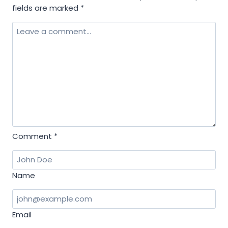
fields are marked
*
में
लगेंगे
चार
चांद!
Comment
*
Name
Email