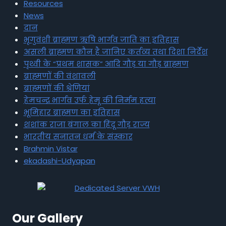
Resources
News
दान
भृगुवंशी ब्राह्मण ऋषि भार्गव जाति का इतिहास
असली ब्राह्मण कौन है जानिए कर्तव्य तथा दिशा निर्देश
पृथ्वी के “प्रथम शासक” आदि गौड़ या गौड़ ब्राह्मण
ब्राह्मणों की वंशावली
ब्राह्मणों की श्रेणियां
हेमचन्द्र भार्गव उर्फ हेमू की निर्मम हत्या
भूमिहार ब्राह्मण का इतिहास
शशांक राजा बंगाल का हिंदू गौड़ राज्य
भारतीय सनातन धर्म के संस्कार
Brahmin Vistar
ekadashi-Udyapan
Our Gallery