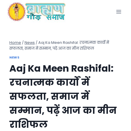
Skip
to
content
Home
/
News
/
Aaj Ka Meen Rashifal: रचनात्मक कार्यों में
सफलता, समाज में सम्मान, पढ़ें आज का मीन राशिफल
NEWS
Aaj Ka Meen Rashifal:
रचनात्मक कार्यों में
सफलता, समाज में
सम्मान, पढ़ें आज का मीन
राशिफल