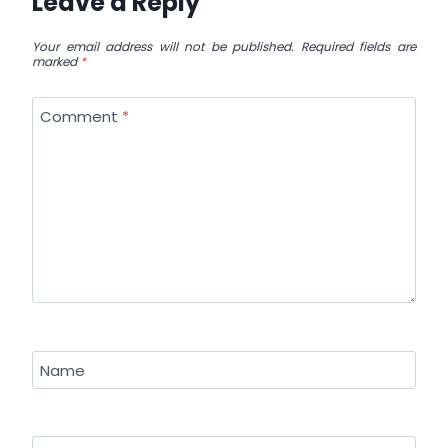
Leave a Reply
Your email address will not be published.
Required fields are
marked
*
Comment
*
Name