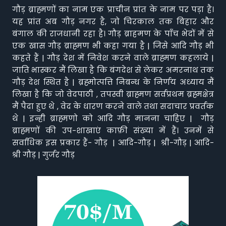
गौड़ ब्राह्मणों का नाम एक प्राचीन प्रांत के नाम पर पड़ा है।
यह प्रांत अब गौड़ नगर है, जो चिरकाल तक बिहार और
बंगाल की राजधानी रहा है। गौड़ ब्राहमण के पाँच भेदों में से
एक खास गौड़ ब्राह्मण भी कहा गया है | जिसे आदि गौड़ भी
कहते हैं | गौड़ देश में निवेश करने वाले ब्राह्मण कहलाये |
जाति भास्कर मैं लिखा है कि बंगदेश से लेकर अमरनाथ तक
गौड़ देश स्थित है | ब्रह्मोत्पत्ति निबन्ध के निर्णय अध्याय मैं
लिखा है कि जो वेदपाठी , तपस्वी ब्राह्मण सर्वप्रथम ब्रह्मक्षेत्र
मैं पैदा हुए थे , वेद के धारण करने वाले तथा सदाचार प्रवर्तक
थे | इन्ही ब्राह्मणो को आदि गौड़ मानना चाहिए | गौड़
ब्राह्मणों की उप-शाखाएं काफ़ी संख्या में हैं। उनमें से
सर्वाधिक इस प्रकार हैं- गौड़ | आदि-गौड़ | श्री-गौड़ | आदि-
श्री गौड़ | गुर्जर गौड़