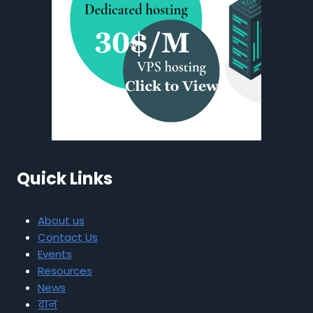
Quick Links
About us
Contact Us
Events
Resources
News
दान