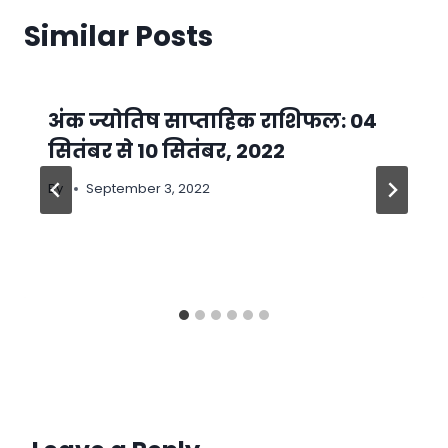
Similar Posts
अंक ज्योतिष साप्ताहिक राशिफल: 04
सितंबर से 10 सितंबर, 2022
By
September 3, 2022