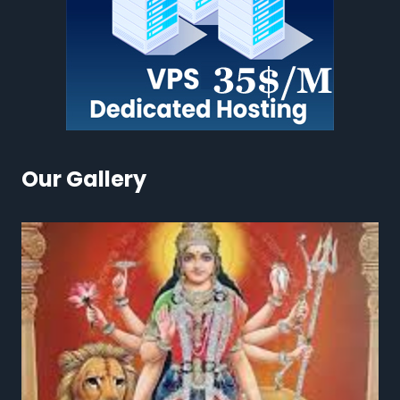
Our Gallery