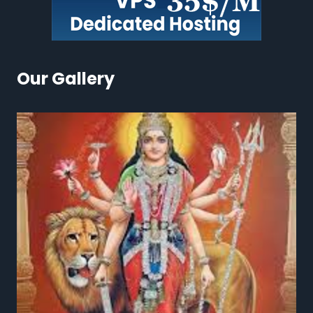
Our Gallery