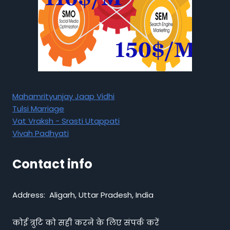
Mahamrityunjay Jaap Vidhi
Tulsi Marriage
Vat Vraksh - Srasti Utappati
Vivah Padhyati
Contact info
Address: Aligarh, Uttar Pradesh, India
कोई त्रुटि को सही करने के लिए संपर्क करें