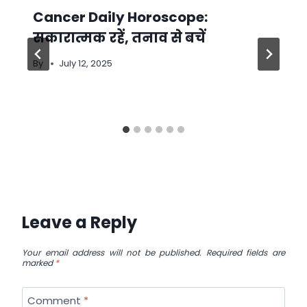
Cancer Daily Horoscope:
सकारात्मक रहें, तनाव से बचें
By
July 12, 2025
Leave a Reply
Your email address will not be published.
Required fields are
marked
*
Comment
*