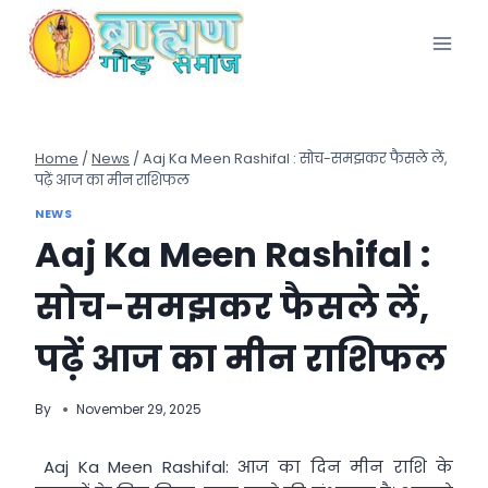
Skip
to
content
Home
/
News
/
Aaj Ka Meen Rashifal : सोच-समझकर फैसले लें,
पढ़ें आज का मीन राशिफल
NEWS
Aaj Ka Meen Rashifal :
सोच-समझकर फैसले लें,
पढ़ें आज का मीन राशिफल
By
November 29, 2025
Aaj Ka Meen Rashifal: आज का दिन मीन राशि के