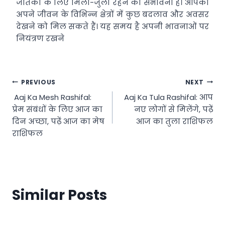
जातकों के लिए मिला-जुला रहने की संभावना है। आपको
अपने जीवन के विभिन्न क्षेत्रों में कुछ बदलाव और अवसर
देखने को मिल सकते हैं। यह समय है अपनी भावनाओं पर
नियंत्रण रखने
Post
PREVIOUS
NEXT
Aaj Ka Mesh Rashifal:
Aaj Ka Tula Rashifal: आप
navigation
प्रेम संबंधों के लिए आज का
नए लोगों से मिलेंगे, पढ़ें
दिन अच्छा, पढ़ें आज का मेष
आज का तुला राशिफल
राशिफल
Similar Posts