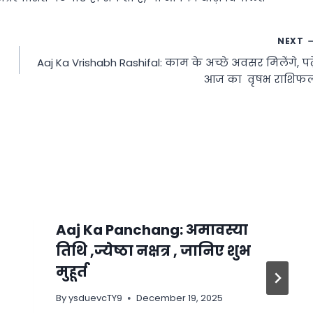
NEXT
Aaj Ka Vrishabh Rashifal: काम के अच्छे अवसर मिलेंगे, पढ़े
आज का वृषभ राशिफ
Aaj Ka Panchang: अमावस्या
तिथि ,ज्येष्ठा नक्षत्र , जानिए शुभ
मुहूर्त
By
ysduevcTY9
December 19, 2025