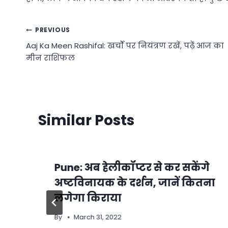
Post
PREVIOUS
Aaj Ka Meen Rashifal: खर्चों पर नियंत्रण रखें, पढ़ें आज का
navigation
मीन राशिफल
Similar Posts
ी
Pune: अब हेलीकॉप्टर से कर सकेंगे
अष्टविनायक के दर्शन, जानें कितना
लगेगा किराया
By
March 31, 2022