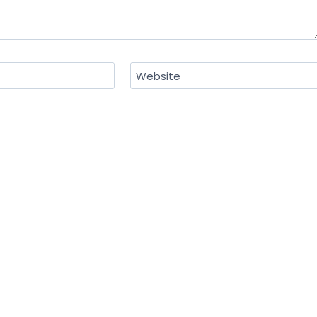
Website