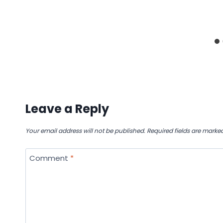
Leave a Reply
Your email address will not be published.
Required fields are marke
Comment
*