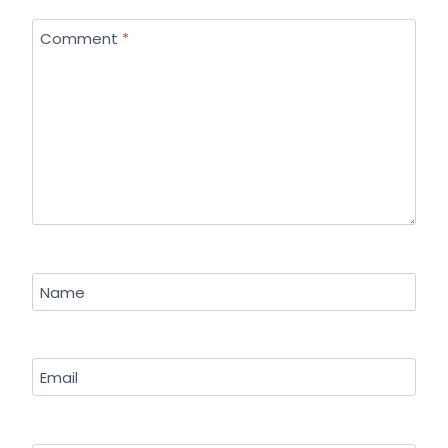
Comment
*
Name
Email