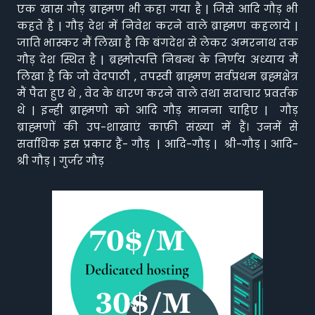
एक खास गौड़ ब्राह्मण भी कहा गया है | जिसे आदि गौड़ भी
कहते हैं | गौड़ देश में निवेश करने वाले ब्राह्मण कहलाये |
जाति भास्कर मैं लिखा है कि बंगदेश से लेकर अमरनाथ तक
गौड़ देश स्थित है | ब्रह्मोत्पत्ति निबन्ध के निर्णय अध्याय मैं
लिखा है कि जो वेदपाठी , तपस्वी ब्राह्मण सर्वप्रथम ब्रह्मक्षेत्र
मैं पैदा हुए थे , वेद के धारण करने वाले तथा सदाचार प्रवर्तक
थे | इन्ही ब्राह्मणो को आदि गौड़ मानना चाहिए | गौड़
ब्राह्मणों की उप-शाखाएं काफ़ी संख्या में हैं। उनमें से
सर्वाधिक इस प्रकार हैं- गौड़ | आदि-गौड़ | श्री-गौड़ | आदि-
श्री गौड़ | गुर्जर गौड़