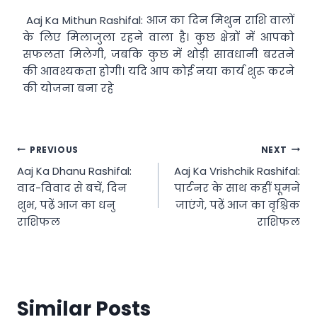
Aaj Ka Mithun Rashifal: आज का दिन मिथुन राशि वालों
के लिए मिलाजुला रहने वाला है। कुछ क्षेत्रों में आपको
सफलता मिलेगी, जबकि कुछ में थोड़ी सावधानी बरतने
की आवश्यकता होगी। यदि आप कोई नया कार्य शुरू करने
की योजना बना रहे
Post
PREVIOUS
NEXT
Aaj Ka Dhanu Rashifal:
Aaj Ka Vrishchik Rashifal:
navigation
वाद-विवाद से बचें, दिन
पार्टनर के साथ कहीं घूमने
शुभ, पढ़ें आज का धनु
जाएंगे, पढ़ें आज का वृश्चिक
राशिफल
राशिफल
Similar Posts