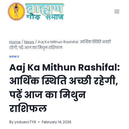
Skip
to
content
Home
/
News
/
Aaj Ka Mithun Rashifal: आर्थिक स्थिति अच्छी
रहेगी, पढ़ें आज का मिथुन राशिफल
NEWS
Aaj Ka Mithun Rashifal:
आर्थिक स्थिति अच्छी रहेगी,
पढ़ें आज का मिथुन
राशिफल
By
ysduevcTY9
February 14, 2026