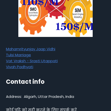
Mahamrityunjay Jaap Vidhi
Tulsi Marriage
Vat Vraksh - Srasti Utappati
Vivah Padhyati
Contact info
Address: Aligarh, Uttar Pradesh, India
कोई त्रुटि को सही करने के लिए संपर्क करें