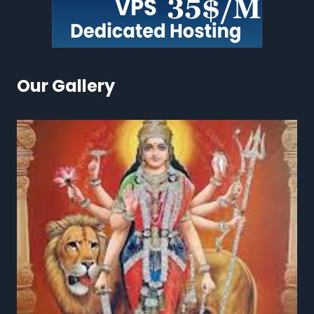
Our Gallery