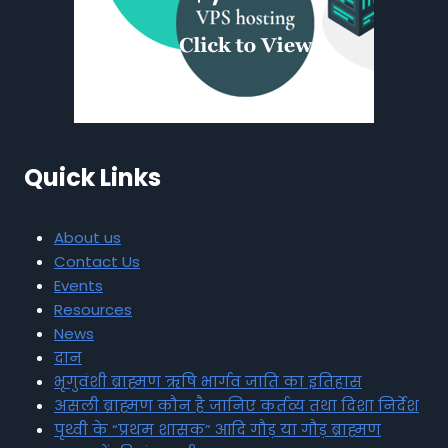
Quick Links
About us
Contact Us
Events
Resources
News
दान
भृगुवंशी ब्राह्मण ऋषि भार्गव जाति का इतिहास
असली ब्राह्मण कौन है जानिए कर्तव्य तथा दिशा निर्देश
पृथ्वी के “प्रथम शासक” आदि गौड़ या गौड़ ब्राह्मण