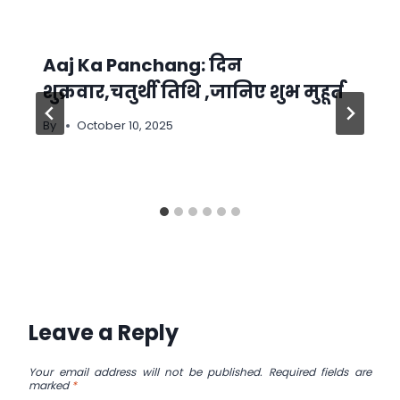
Aaj Ka Panchang: दिन
शुक्रवार,चतुर्थी तिथि ,जानिए शुभ मुहूर्त
By
October 10, 2025
Leave a Reply
Your email address will not be published.
Required fields are
marked
*