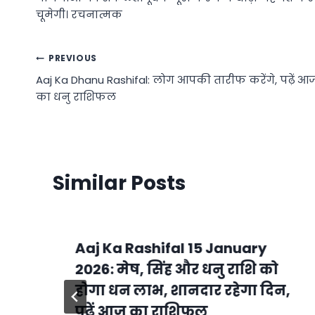
चूमेगी। रचनात्मक
Post
PREVIOUS
Aaj Ka Dhanu Rashifal: लोग आपकी तारीफ करेंगे, पढ़ें आ
navigation
का धनु राशिफल
Similar Posts
Aaj Ka Rashifal 15 January
2026: मेष, सिंह और धनु राशि को
होगा धन लाभ, शानदार रहेगा दिन,
पढ़ें आज का राशिफल