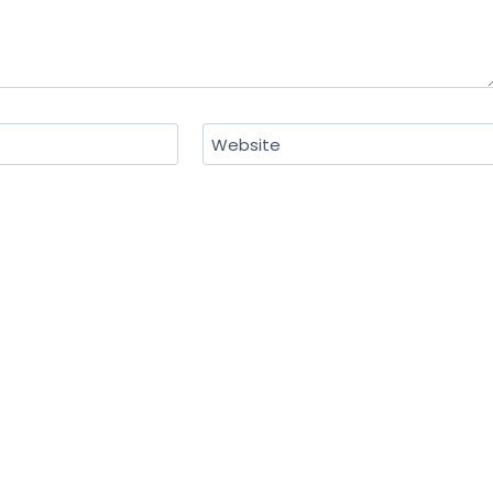
Website