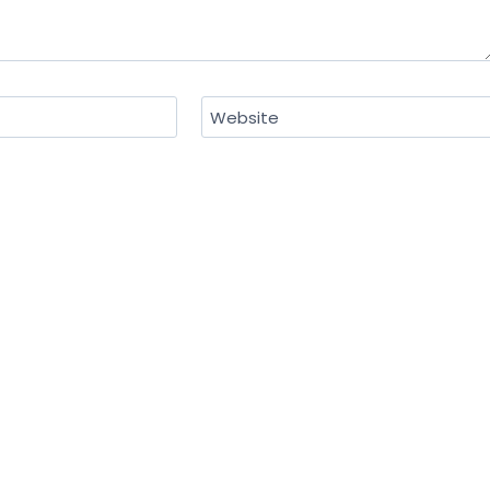
Website