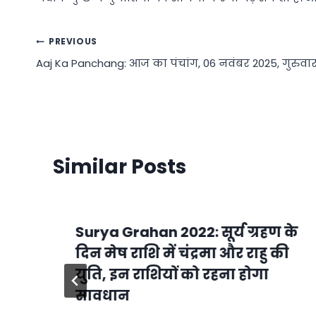
Post
PREVIOUS
Aaj Ka Panchang: आज का पंचांग, 06 नवंबर 2025, गुरुवा
navigation
Similar Posts
Surya Grahan 2022: सूर्य ग्रहण के
दिन मेष राशि में चंद्रमा और राहु की
युति, इन राशियों को रहना होगा
सावधान