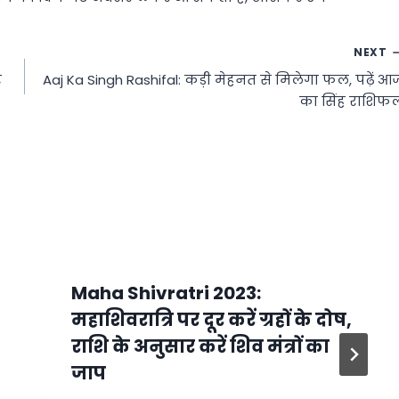
NEXT
र
Aaj Ka Singh Rashifal: कड़ी मेहनत से मिलेगा फल, पढ़ें आ
का सिंह राशिफ
Maha Shivratri 2023:
महाशिवरात्रि पर दूर करें ग्रहों के दोष,
राशि के अनुसार करें शिव मंत्रों का
जाप