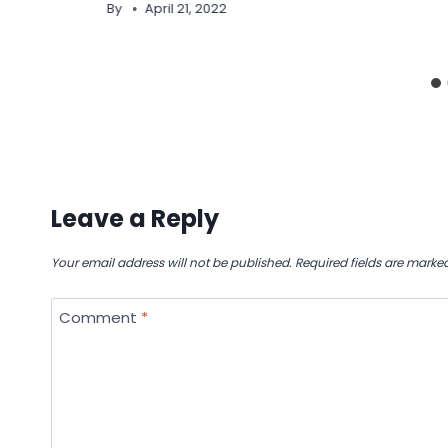
By
April 21, 2022
Leave a Reply
Your email address will not be published.
Required fields are marke
Comment
*