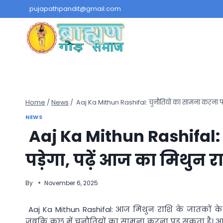
Skip
pujapathpandit@gmail.com
to
content
Home
/
News
/
Aaj Ka Mithun Rashifal: चुनौतियों का सामना करना प
NEWS
Aaj Ka Mithun Rashifal:
पड़ेगा, पढ़ें आज का मिथुन
By
November 6, 2025
Aaj Ka Mithun Rashifal: आज मिथुन राशि के जातकों के ल
जबकि कुछ में चुनौतियों का सामना करना पड़ सकता ह