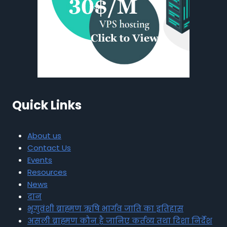
Quick Links
About us
Contact Us
Events
Resources
News
दान
भृगुवंशी ब्राह्मण ऋषि भार्गव जाति का इतिहास
असली ब्राह्मण कौन है जानिए कर्तव्य तथा दिशा निर्देश