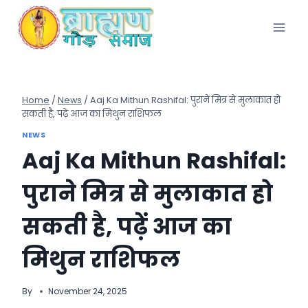
Skip
to
content
Home
/
News
/
Aaj Ka Mithun Rashifal: पुराने मित्र से मुलाकात हो
सकती है, पढ़ें आज का मिथुन राशिफल
NEWS
Aaj Ka Mithun Rashifal:
पुराने मित्र से मुलाकात हो
सकती है, पढ़ें आज का
मिथुन राशिफल
By
November 24, 2025