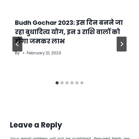
Budh Gochar 2023: इस दिन बनने जा
रहा बुधादित्य योग, इन 3 राशि वालों को
होगा जमकर लाभ
By
February 21, 2023
Leave a Reply
Your email address will not be published.
Required fields are