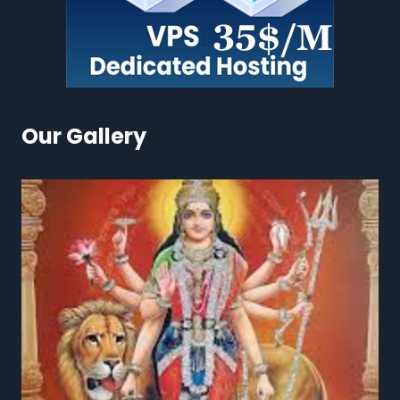
Our Gallery