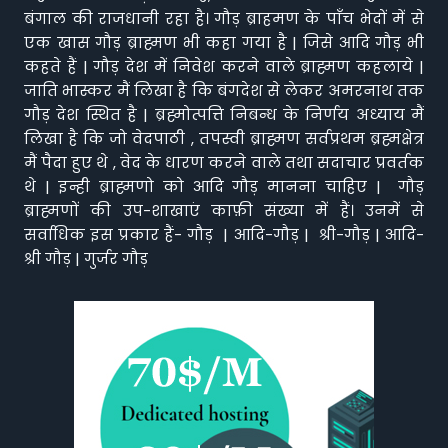
बंगाल की राजधानी रहा है। गौड़ ब्राहमण के पाँच भेदों में से
एक खास गौड़ ब्राह्मण भी कहा गया है | जिसे आदि गौड़ भी
कहते हैं | गौड़ देश में निवेश करने वाले ब्राह्मण कहलाये |
जाति भास्कर मैं लिखा है कि बंगदेश से लेकर अमरनाथ तक
गौड़ देश स्थित है | ब्रह्मोत्पत्ति निबन्ध के निर्णय अध्याय मैं
लिखा है कि जो वेदपाठी , तपस्वी ब्राह्मण सर्वप्रथम ब्रह्मक्षेत्र
मैं पैदा हुए थे , वेद के धारण करने वाले तथा सदाचार प्रवर्तक
थे | इन्ही ब्राह्मणो को आदि गौड़ मानना चाहिए | गौड़
ब्राह्मणों की उप-शाखाएं काफ़ी संख्या में हैं। उनमें से
सर्वाधिक इस प्रकार हैं- गौड़ | आदि-गौड़ | श्री-गौड़ | आदि-
श्री गौड़ | गुर्जर गौड़