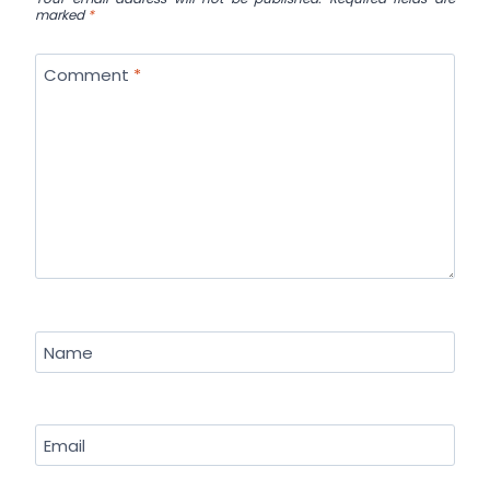
marked
*
Comment
*
Name
Email