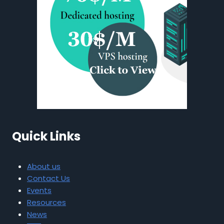
Quick Links
About us
Contact Us
Events
Resources
News