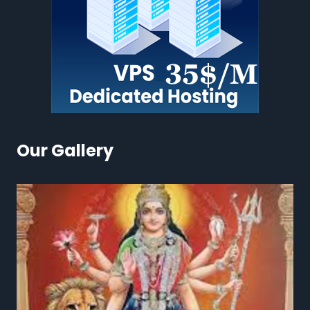
Our Gallery