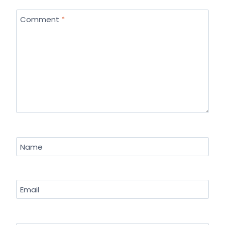
Comment
*
Name
Email