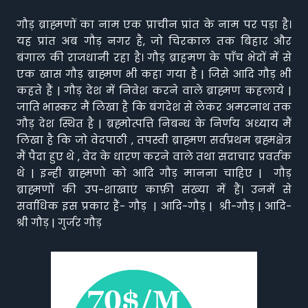
गौड़ ब्राह्मणों का नाम एक प्राचीन प्रांत के नाम पर पड़ा है।
यह प्रांत अब गौड़ नगर है, जो चिरकाल तक बिहार और
बंगाल की राजधानी रहा है। गौड़ ब्राहमण के पाँच भेदों में से
एक खास गौड़ ब्राह्मण भी कहा गया है | जिसे आदि गौड़ भी
कहते हैं | गौड़ देश में निवेश करने वाले ब्राह्मण कहलाये |
जाति भास्कर मैं लिखा है कि बंगदेश से लेकर अमरनाथ तक
गौड़ देश स्थित है | ब्रह्मोत्पत्ति निबन्ध के निर्णय अध्याय मैं
लिखा है कि जो वेदपाठी , तपस्वी ब्राह्मण सर्वप्रथम ब्रह्मक्षेत्र
मैं पैदा हुए थे , वेद के धारण करने वाले तथा सदाचार प्रवर्तक
थे | इन्ही ब्राह्मणो को आदि गौड़ मानना चाहिए | गौड़
ब्राह्मणों की उप-शाखाएं काफ़ी संख्या में हैं। उनमें से
सर्वाधिक इस प्रकार हैं- गौड़ | आदि-गौड़ | श्री-गौड़ | आदि-
श्री गौड़ | गुर्जर गौड़