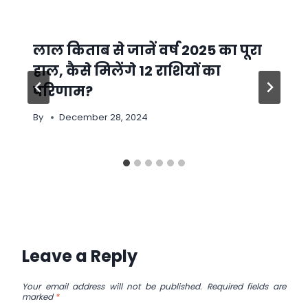
लाल किताब से जानें वर्ष 2025 का पूरा
हाल, कैसे मिलेंगे 12 राशियों का
परिणाम?
By
December 28, 2024
Leave a Reply
Your email address will not be published.
Required fields are
marked
*