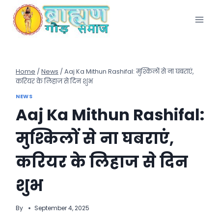
Skip
to
content
Home
/
News
/
Aaj Ka Mithun Rashifal: मुश्किलों से ना घबराएं,
करियर के लिहाज से दिन शुभ
NEWS
Aaj Ka Mithun Rashifal:
मुश्किलों से ना घबराएं,
करियर के लिहाज से दिन
शुभ
By
September 4, 2025