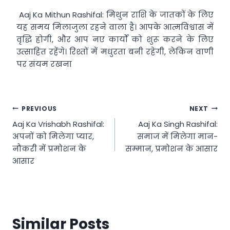
Aaj Ka Mithun Rashifal: मिथुन राशि के जातकों के लिए
यह समय मिलाजुला रहने वाला है। आपके आत्मविश्वास में
वृद्धि होगी, और आप नए कार्यों को शुरू करने के लिए
उत्साहित रहेंगे। रिश्तों में मधुरता बनी रहेगी, लेकिन वाणी
पर संयम रखना
Post
PREVIOUS
NEXT
Aaj Ka Vrishabh Rashifal:
Aaj Ka Singh Rashifal:
navigation
अपनों को मिलेगा प्यार,
समाज में मिलेगा मान-
नौकरी में प्रमोशन के
सम्मान, प्रमोशन के आसार
आसार
Similar Posts