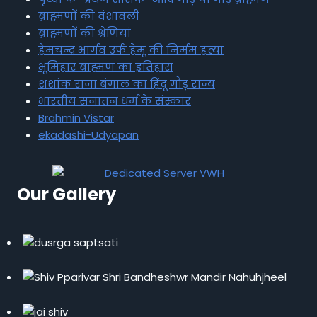
ब्राह्मणों की वंशावली
ब्राह्मणों की श्रेणियां
हेमचन्द्र भार्गव उर्फ हेमू की निर्मम हत्या
भूमिहार ब्राह्मण का इतिहास
शशांक राजा बंगाल का हिंदू गौड़ राज्य
भारतीय सनातन धर्म के संस्कार
Brahmin Vistar
ekadashi-Udyapan
Our Gallery