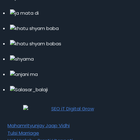
Mahamrityunjay Jaap Vidhi
Tulsi Marriage