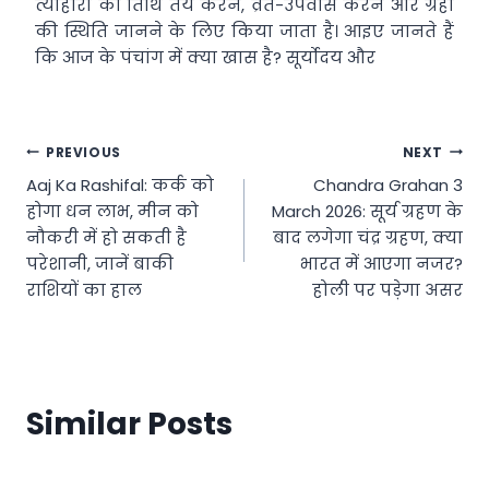
त्योहारों की तिथि तय करने, व्रत-उपवास करने और ग्रहों
की स्थिति जानने के लिए किया जाता है। आइए जानते हैं
कि आज के पंचांग में क्या खास है? सूर्योदय और
Post
PREVIOUS
NEXT
Aaj Ka Rashifal: कर्क को
Chandra Grahan 3
navigation
होगा धन लाभ, मीन को
March 2026: सूर्य ग्रहण के
नौकरी में हो सकती है
बाद लगेगा चंद्र ग्रहण, क्या
परेशानी, जानें बाकी
भारत में आएगा नजर?
राशियों का हाल
होली पर पड़ेगा असर
Similar Posts