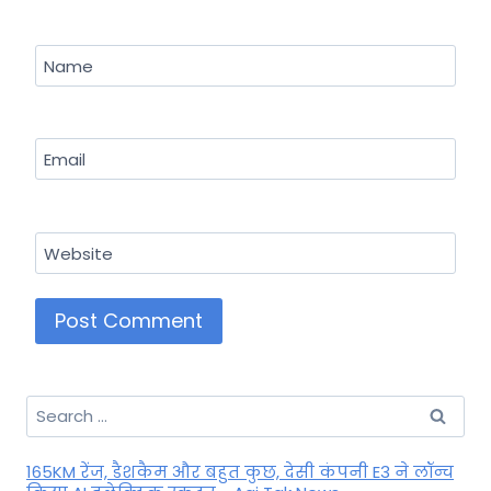
Name
Email
Website
Search
for:
165KM रेंज, डैशकैम और बहुत कुछ, देसी कंपनी E3 ने लॉन्च