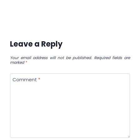
Leave a Reply
Your email address will not be published.
Required fields are
marked
*
Comment
*