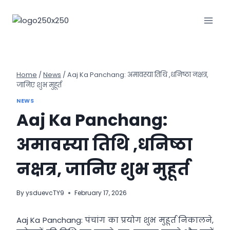
Skip
to
content
Home
/
News
/
Aaj Ka Panchang: अमावस्या तिथि ,धनिष्ठा नक्षत्र,
जानिए शुभ मुहूर्त
NEWS
Aaj Ka Panchang:
अमावस्या तिथि ,धनिष्ठा
नक्षत्र, जानिए शुभ मुहूर्त
By
ysduevcTY9
February 17, 2026
Aaj Ka Panchang: पंचांग का प्रयोग शुभ मुहूर्त निकालने,