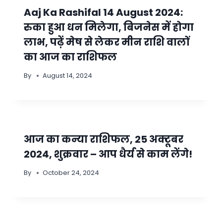
Aaj Ka Rashifal 14 August 2024:
रुका हुआ धन मिलेगा, बिजनेस में होगा
लाभ, पढ़ें मेष से लेकर मीन राशि वालों
का आज का राशिफल
By
August 14, 2024
आज का कन्या राशिफल, 25 अक्टूबर
2024, शुक्रवार – आप धैर्य से काम लेंगे!
By
October 24, 2024