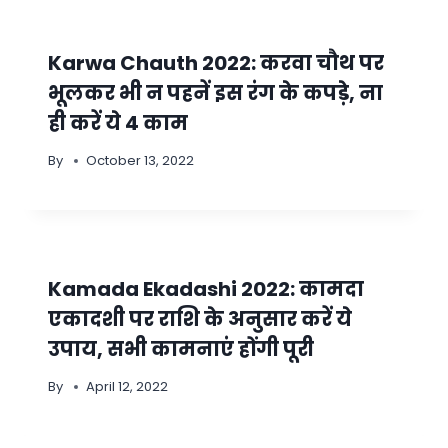
Karwa Chauth 2022: करवा चौथ पर
भूलकर भी न पहनें इस रंग के कपड़े, ना
ही करें ये 4 काम
By
October 13, 2022
Kamada Ekadashi 2022: कामदा
एकादशी पर राशि के अनुसार करें ये
उपाय, सभी कामनाएं होंगी पूरी
By
April 12, 2022