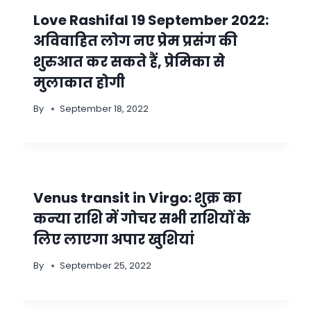
Love Rashifal 19 September 2022:
अविवाहित लोग नए प्रेम प्रसंग की
शुरुआत कर सकते हैं, प्रेमिका से
मुलाकात होगी
By
September 18, 2022
Venus transit in Virgo: शुक्र का
कन्‍या राशि में गोचर सभी राशियों के
लिए लाएगा अपार खुशियां
By
September 25, 2022