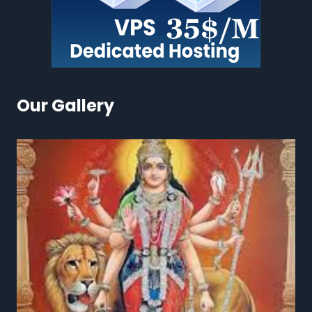
Our Gallery