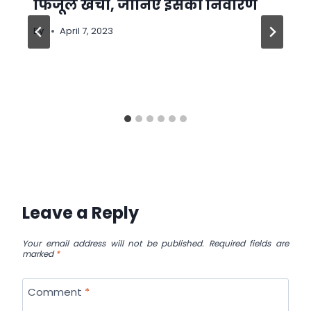
फिजूल खर्चा, जानिए इसका निवारण
By
April 7, 2023
Leave a Reply
Your email address will not be published.
Required fields are
marked
*
Comment
*