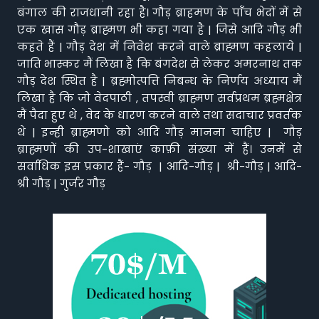
बंगाल की राजधानी रहा है। गौड़ ब्राहमण के पाँच भेदों में से
एक खास गौड़ ब्राह्मण भी कहा गया है | जिसे आदि गौड़ भी
कहते हैं | गौड़ देश में निवेश करने वाले ब्राह्मण कहलाये |
जाति भास्कर मैं लिखा है कि बंगदेश से लेकर अमरनाथ तक
गौड़ देश स्थित है | ब्रह्मोत्पत्ति निबन्ध के निर्णय अध्याय मैं
लिखा है कि जो वेदपाठी , तपस्वी ब्राह्मण सर्वप्रथम ब्रह्मक्षेत्र
मैं पैदा हुए थे , वेद के धारण करने वाले तथा सदाचार प्रवर्तक
थे | इन्ही ब्राह्मणो को आदि गौड़ मानना चाहिए | गौड़
ब्राह्मणों की उप-शाखाएं काफ़ी संख्या में हैं। उनमें से
सर्वाधिक इस प्रकार हैं- गौड़ | आदि-गौड़ | श्री-गौड़ | आदि-
श्री गौड़ | गुर्जर गौड़