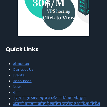
Quick Links
About us
Contact Us
Events
Resources
News
दान
भृगुवंशी ब्राह्मण ऋषि भार्गव जाति का इतिहास
असली ब्राह्मण कौन है जानिए कर्तव्य तथा दिशा निर्देश