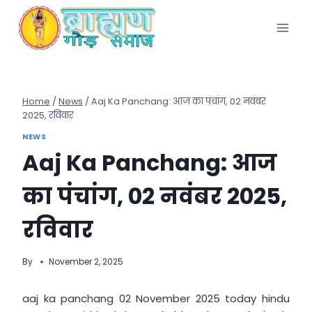
Skip
to
content
Home
/
News
/
Aaj Ka Panchang: आज का पंचांग, 02 नवंबर
2025, रविवार
NEWS
Aaj Ka Panchang: आज
का पंचांग, 02 नवंबर 2025,
रविवार
By
November 2, 2025
aaj ka panchang 02 November 2025 today hindu