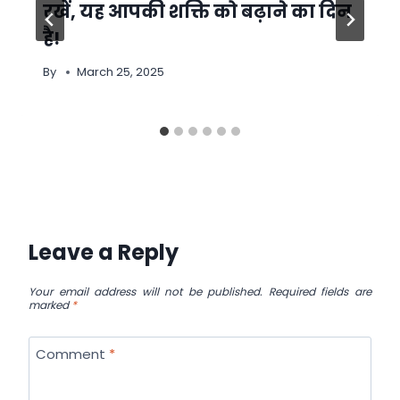
रखें, यह आपकी शक्ति को बढ़ाने का दिन
है!
By
March 25, 2025
Leave a Reply
Your email address will not be published.
Required fields are
marked
*
Comment
*