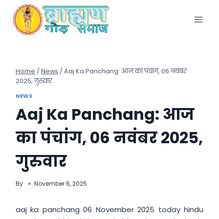
Skip
to
content
Home
/
News
/
Aaj Ka Panchang: आज का पंचांग, 06 नवंबर
2025, गुरुवार
NEWS
Aaj Ka Panchang: आज
का पंचांग, 06 नवंबर 2025,
गुरुवार
By
November 6, 2025
aaj ka panchang 06 November 2025 today hindu