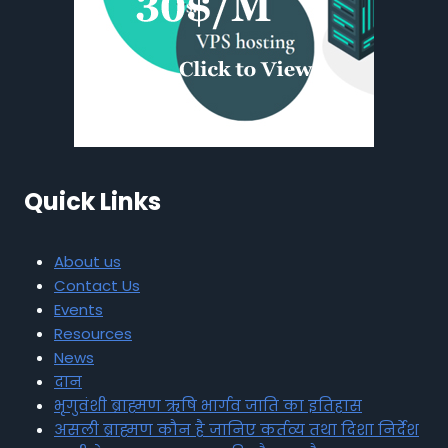
Quick Links
About us
Contact Us
Events
Resources
News
दान
भृगुवंशी ब्राह्मण ऋषि भार्गव जाति का इतिहास
असली ब्राह्मण कौन है जानिए कर्तव्य तथा दिशा निर्देश