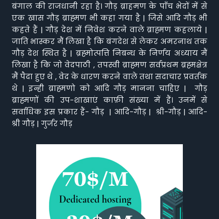
बंगाल की राजधानी रहा है। गौड़ ब्राहमण के पाँच भेदों में से
एक खास गौड़ ब्राह्मण भी कहा गया है | जिसे आदि गौड़ भी
कहते हैं | गौड़ देश में निवेश करने वाले ब्राह्मण कहलाये |
जाति भास्कर मैं लिखा है कि बंगदेश से लेकर अमरनाथ तक
गौड़ देश स्थित है | ब्रह्मोत्पत्ति निबन्ध के निर्णय अध्याय मैं
लिखा है कि जो वेदपाठी , तपस्वी ब्राह्मण सर्वप्रथम ब्रह्मक्षेत्र
मैं पैदा हुए थे , वेद के धारण करने वाले तथा सदाचार प्रवर्तक
थे | इन्ही ब्राह्मणो को आदि गौड़ मानना चाहिए | गौड़
ब्राह्मणों की उप-शाखाएं काफ़ी संख्या में हैं। उनमें से
सर्वाधिक इस प्रकार हैं- गौड़ | आदि-गौड़ | श्री-गौड़ | आदि-
श्री गौड़ | गुर्जर गौड़