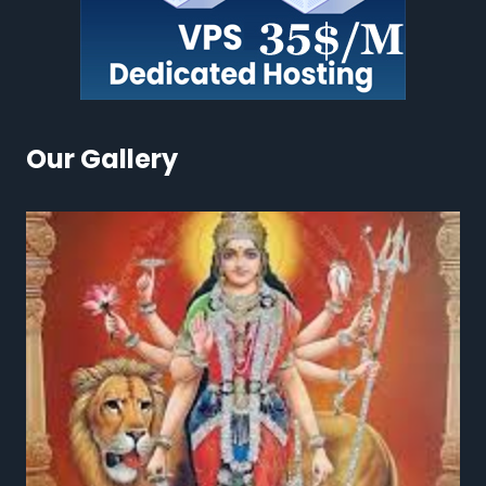
Our Gallery