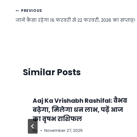
Post
PREVIOUS
जानें कैसा रहेगा 16 फरवरी से 22 फरवरी, 2026 का सप्ताह!
navigation
Similar Posts
Aaj Ka Vrishabh Rashifal: वैभव
बढ़ेगा, मिलेगा धन लाभ, पढ़ें आज
का वृषभ राशिफल
By
November 27, 2025