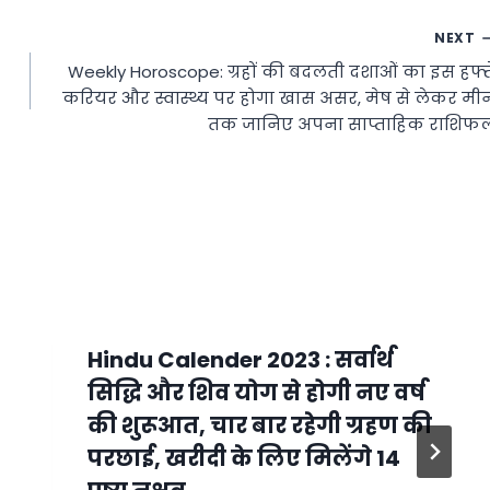
NEXT
Weekly Horoscope: ग्रहों की बदलती दशाओं का इस हफ्त
करियर और स्वास्थ्य पर होगा खास असर, मेष से लेकर मी
तक जानिए अपना साप्ताहिक राशिफ
Hindu Calender 2023 : सर्वार्थ
सिद्धि और शिव योग से होगी नए वर्ष
की शुरूआत, चार बार रहेगी ग्रहण की
परछाई, खरीदी के लिए मिलेंगे 14