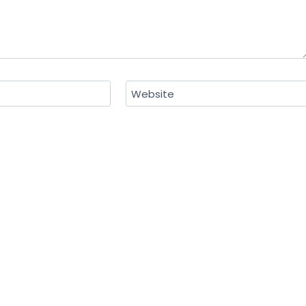
Website