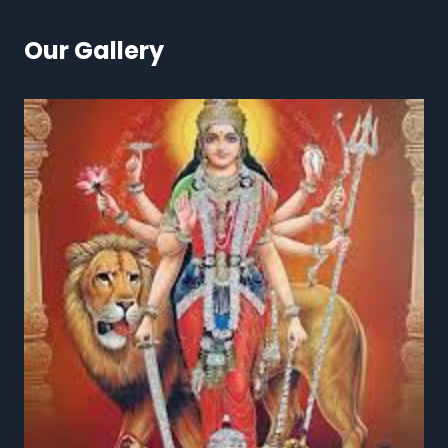
Our Gallery