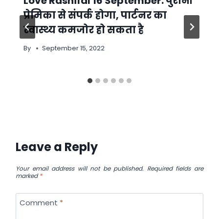
Love Rashifal 16 September: पुरानी
प्रेमिका से संपर्क होगा, पार्टनर का
स्वास्थ्य कमजोर हो सकता है
By
September 15, 2022
Leave a Reply
Your email address will not be published.
Required fields are
marked
*
Comment
*