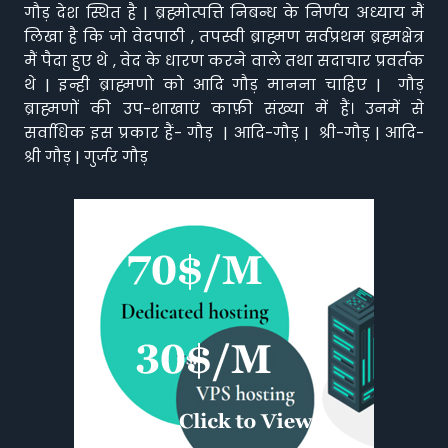
गौड़ देश स्थित है | ब्रह्मोत्पत्ति निबन्ध के निर्णय अध्याय मैं
लिखा है कि जो वेदपाठी , तपस्वी ब्राह्मण सर्वप्रथम ब्रह्मक्षेत्र
मैं पैदा हुए थे , वेद के धारण करने वाले तथा सदाचार प्रवर्तक
थे | इन्ही ब्राह्मणो को आदि गौड़ मानना चाहिए | गौड़
ब्राह्मणों की उप-शाखाएं काफ़ी संख्या में हैं। उनमें से
सर्वाधिक इस प्रकार हैं- गौड़ | आदि-गौड़ | श्री-गौड़ | आदि-
श्री गौड़ | गुर्जर गौड़