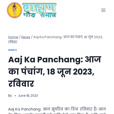
Skip
to
content
Home
/
News
/
Aaj Ka Panchang: आज का पंचांग, 18 जून 2023,
रविवार
NEWS
Aaj Ka Panchang: आज
का पंचांग, 18 जून 2023,
रविवार
By
June 18, 2023
Aaj Ka Panchang: आज सूर्यदेव का दिन रविवार है। आज