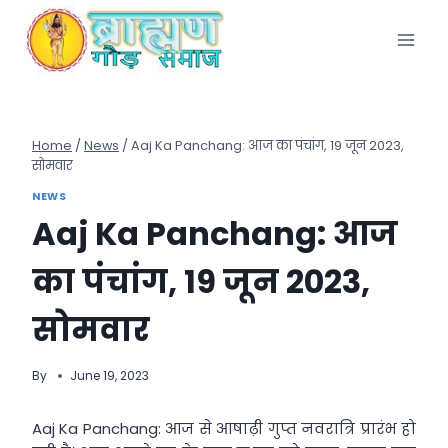
Skip
to
content
Home
/
News
/
Aaj Ka Panchang: आज का पंचांग, 19 जून 2023,
सोमवार
NEWS
Aaj Ka Panchang: आज
का पंचांग, 19 जून 2023,
सोमवार
By
June 19, 2023
Aaj Ka Panchang: आज से आषाढ़ी गुप्त नवरात्रि प्रारंभ हो