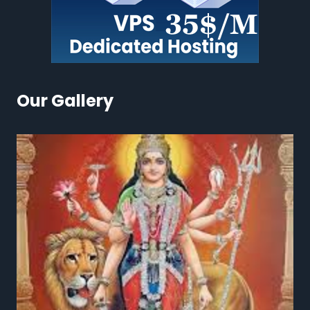
Our Gallery