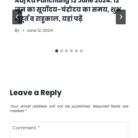
Aaj Ka Panchang 12 June 2024: 12
जून का सूर्योदय-चंद्रोदय का समय, शुभ
मुहूर्त व राहुकाल, यहां पढ़ें
By
June 12, 2024
Leave a Reply
Your email address will not be published.
Required fields are
marked
*
Comment
*