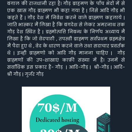
बंगाल की राजधानी रहा है। गौड़ ब्राहमण के पाँच भेदों में से
एक खास गौड़ ब्राह्मण भी कहा गया है | जिसे आदि गौड़ भी
कहते हैं | गौड़ देश में निवेश करने वाले ब्राह्मण कहलाये |
जाति भास्कर मैं लिखा है कि बंगदेश से लेकर अमरनाथ तक
गौड़ देश स्थित है | ब्रह्मोत्पत्ति निबन्ध के निर्णय अध्याय मैं
लिखा है कि जो वेदपाठी , तपस्वी ब्राह्मण सर्वप्रथम ब्रह्मक्षेत्र
मैं पैदा हुए थे , वेद के धारण करने वाले तथा सदाचार प्रवर्तक
थे | इन्ही ब्राह्मणो को आदि गौड़ मानना चाहिए | गौड़
ब्राह्मणों की उप-शाखाएं काफ़ी संख्या में हैं। उनमें से
सर्वाधिक इस प्रकार हैं- गौड़ | आदि-गौड़ | श्री-गौड़ | आदि-
श्री गौड़ | गुर्जर गौड़