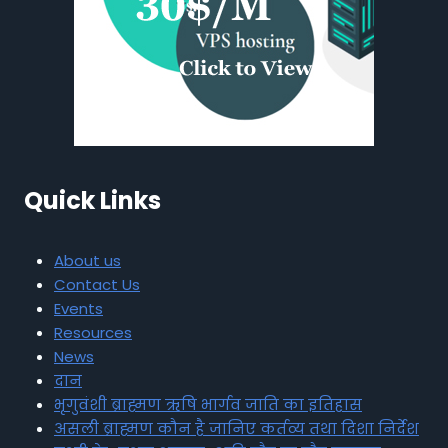
Quick Links
About us
Contact Us
Events
Resources
News
दान
भृगुवंशी ब्राह्मण ऋषि भार्गव जाति का इतिहास
असली ब्राह्मण कौन है जानिए कर्तव्य तथा दिशा निर्देश