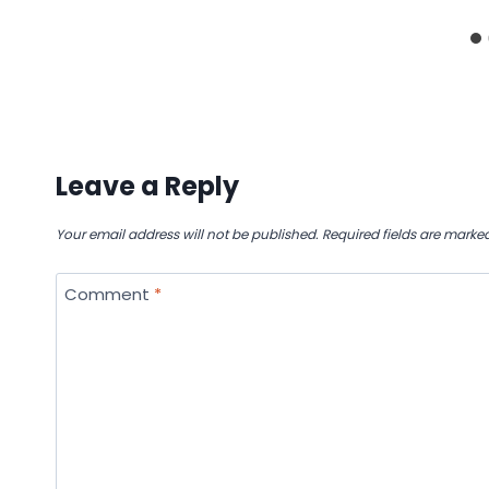
Leave a Reply
Your email address will not be published.
Required fields are marke
Comment
*