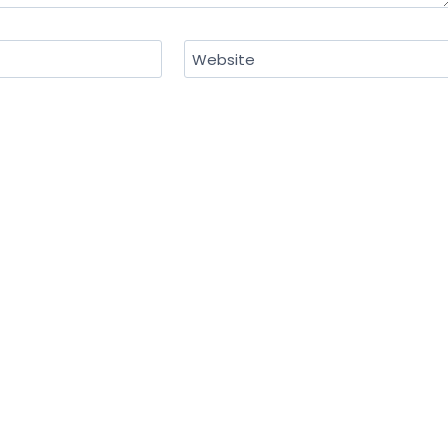
Website