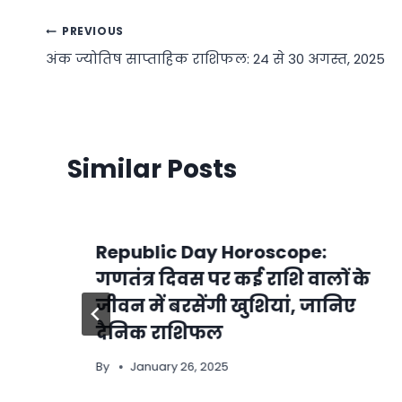
Post
PREVIOUS
अंक ज्योतिष साप्ताहिक राशिफल: 24 से 30 अगस्त, 2025
navigation
Similar Posts
Republic Day Horoscope:
गणतंत्र दिवस पर कई राशि वालों के
जीवन में बरसेंगी खुशियां, जानिए
दैनिक राशिफल
By
January 26, 2025