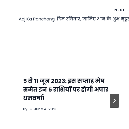
NEXT
Aaj Ka Panchang: दिन रविवार, जानिए आज के शुभ मुहूर्
5 से 11 जून 2023: इस सप्ताह मेष
समेत इन 5 राशियों पर होगी अपार
धनवर्षा!
By
June 4, 2023