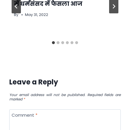
में धर्मसंसद में फैसला आज
By
May 31, 2022
Leave a Reply
Your email address will not be published.
Required fields are
marked
*
Comment
*