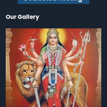
Our Gallery