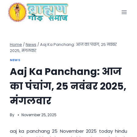
Skip
to
content
Home
/
News
/
Aaj Ka Panchang: आज का पंचांग, 25 नवंबर
2025, मंगलवार
NEWS
Aaj Ka Panchang: आज
का पंचांग, 25 नवंबर 2025,
मंगलवार
By
November 25, 2025
aaj ka panchang 25 November 2025 today hindu