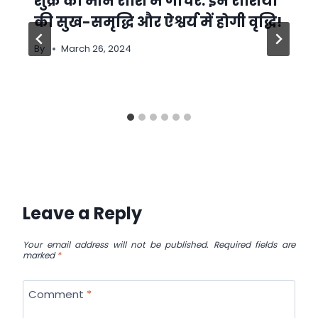
शुक्र का मीन राशि में गोचर: इन राशियों
की सुख-समृद्धि और ऐश्वर्य में होगी वृद्धि!
By
March 26, 2024
Leave a Reply
Your email address will not be published.
Required fields are
marked
*
Comment
*