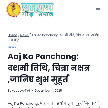
Skip
to
content
Home
/
News
/
Aaj Ka Panchang: दशमी तिथि, चित्रा नक्षत्र ,जानिए
शुभ मुहूर्त
NEWS
Aaj Ka Panchang:
दशमी तिथि, चित्रा नक्षत्र
,जानिए शुभ मुहूर्त
By
ysduevcTY9
December 14, 2025
Aaj Ka Panchang: पंचांग का प्रयोग शुभ मुहूर्त निकालने,