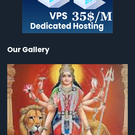
Our Gallery