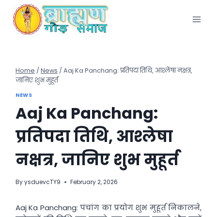
Skip
to
content
Home
/
News
/
Aaj Ka Panchang: प्रतिपदा तिथि, आश्लेषा नक्षत्र,
जानिए शुभ मुहूर्त
NEWS
Aaj Ka Panchang:
प्रतिपदा तिथि, आश्लेषा
नक्षत्र, जानिए शुभ मुहूर्त
By
ysduevcTY9
February 2, 2026
Aaj Ka Panchang: पंचांग का प्रयोग शुभ मुहूर्त निकालने,