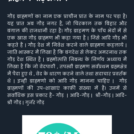
गौड़ ब्राह्मणों का नाम एक प्राचीन प्रांत के नाम पर पड़ा है।
यह प्रांत अब गौड़ नगर है, जो चिरकाल तक बिहार और
बंगाल की राजधानी रहा है। गौड़ ब्राहमण के पाँच भेदों में से
एक खास गौड़ ब्राह्मण भी कहा गया है | जिसे आदि गौड़ भी
कहते हैं | गौड़ देश में निवेश करने वाले ब्राह्मण कहलाये |
जाति भास्कर मैं लिखा है कि बंगदेश से लेकर अमरनाथ तक
गौड़ देश स्थित है | ब्रह्मोत्पत्ति निबन्ध के निर्णय अध्याय मैं
लिखा है कि जो वेदपाठी , तपस्वी ब्राह्मण सर्वप्रथम ब्रह्मक्षेत्र
मैं पैदा हुए थे , वेद के धारण करने वाले तथा सदाचार प्रवर्तक
थे | इन्ही ब्राह्मणो को आदि गौड़ मानना चाहिए | गौड़
ब्राह्मणों की उप-शाखाएं काफ़ी संख्या में हैं। उनमें से
सर्वाधिक इस प्रकार हैं- गौड़ | आदि-गौड़ | श्री-गौड़ | आदि-
श्री गौड़ | गुर्जर गौड़