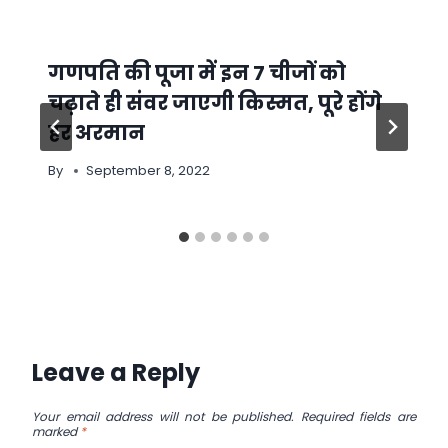
गणपति की पूजा में इन 7 चीजों को
चढ़ाते ही संवर जाएगी किस्मत, पूरे होंगे
हर अरमान
By
September 8, 2022
Leave a Reply
Your email address will not be published.
Required fields are
marked
*