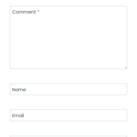
Comment
*
Name
Email