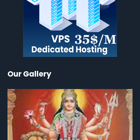
Our Gallery