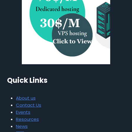
Quick Links
About us
Contact Us
Events
Resources
News