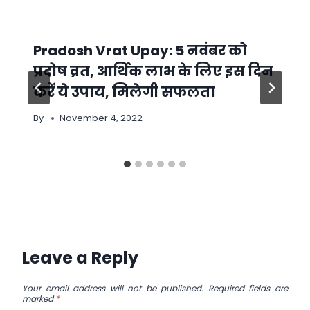
Pradosh Vrat Upay: 5 नवंबर को
प्रदोष व्रत, आर्थिक लाभ के लिए इस दिन
करें ये उपाय, मिलेगी सफलता
By
November 4, 2022
Leave a Reply
Your email address will not be published.
Required fields are
marked
*