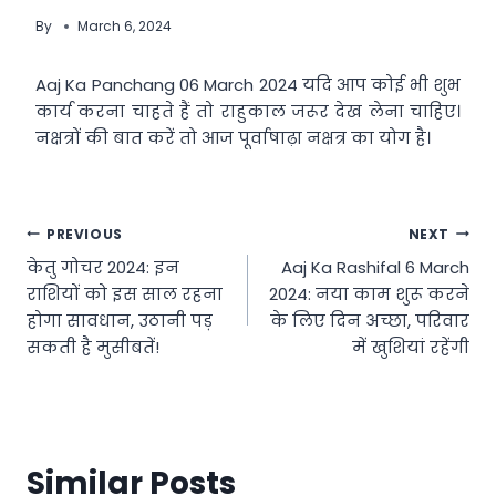
By
March 6, 2024
Aaj Ka Panchang 06 March 2024 यदि आप कोई भी शुभ
कार्य करना चाहते हैं तो राहुकाल जरूर देख लेना चाहिए।
नक्षत्रों की बात करें तो आज पूर्वाषाढ़ा नक्षत्र का योग है।
Post
PREVIOUS
NEXT
केतु गोचर 2024: इन
Aaj Ka Rashifal 6 March
navigation
राशियों को इस साल रहना
2024: नया काम शुरू करने
होगा सावधान, उठानी पड़
के लिए दिन अच्छा, परिवार
सकती है मुसीबतें!
में खुशियां रहेंगी
Similar Posts