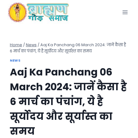
Skip
to
content
Home
/
News
/
Aaj Ka Panchang 06 March 2024: जानें कैसा है
6 मार्च का पंचांग, ये है सूर्योदय और सूर्यास्त का समय
NEWS
Aaj Ka Panchang 06
March 2024: जानें कैसा है
6 मार्च का पंचांग, ये है
सूर्योदय और सूर्यास्त का
समय