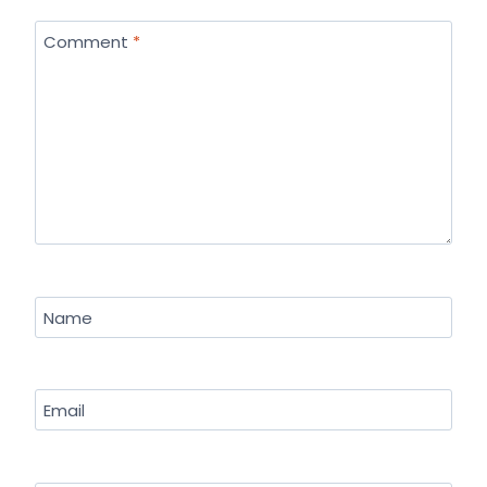
Comment
*
Name
Email