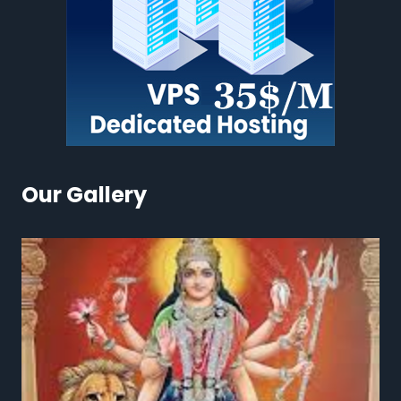
Our Gallery