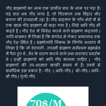
गौड़ ब्राह्मणों का नाम एक प्राचीन प्रांत के नाम पर पड़ा है।
यह प्रांत अब गौड़ नगर है, जो चिरकाल तक बिहार और
बंगाल की राजधानी रहा है। गौड़ ब्राहमण के पाँच भेदों में से
एक खास गौड़ ब्राह्मण भी कहा गया है | जिसे आदि गौड़ भी
कहते हैं | गौड़ देश में निवेश करने वाले ब्राह्मण कहलाये |
जाति भास्कर मैं लिखा है कि बंगदेश से लेकर अमरनाथ तक
गौड़ देश स्थित है | ब्रह्मोत्पत्ति निबन्ध के निर्णय अध्याय मैं
लिखा है कि जो वेदपाठी , तपस्वी ब्राह्मण सर्वप्रथम ब्रह्मक्षेत्र
मैं पैदा हुए थे , वेद के धारण करने वाले तथा सदाचार प्रवर्तक
थे | इन्ही ब्राह्मणो को आदि गौड़ मानना चाहिए | गौड़
ब्राह्मणों की उप-शाखाएं काफ़ी संख्या में हैं। उनमें से
सर्वाधिक इस प्रकार हैं- गौड़ | आदि-गौड़ | श्री-गौड़ | आदि-
श्री गौड़ | गुर्जर गौड़