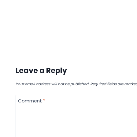
Leave a Reply
Your email address will not be published.
Required fields are marke
Comment
*