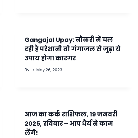
Gangajal Upay: नौकरी में चल
रही है परेशानी तो गंगाजल से जुड़ा ये
उपाय होगा कारगर
By
May 26, 2023
आज का कर्क राशिफल, 19 जनवरी
2025, रविवार – आप धैर्य से काम
लेंगे!