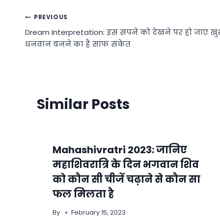
Post
PREVIOUS
Dream Interpretation: इस सपने को देखने पर हो जाएं खु
navigation
धनवान बनने का है साफ संकेत
Similar Posts
Mahashivratri 2023: जानिए
महाशिवरात्रि के दिन भगवान शिव
को कौन सी चीजें चढ़ाने से कौन सा
फल मिलता है
By
February 15, 2023