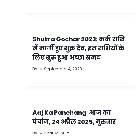
Shukra Gochar 2023: कर्क राशि
में मार्गी हुए शुक्र देव, इन राशियों के
लिए शुरु हुआ अच्छा समय
By
September 4, 2023
Aaj Ka Panchang: आज का
पंचांग, 24 अप्रैल 2025, गुरुवार
By
April 24, 2025