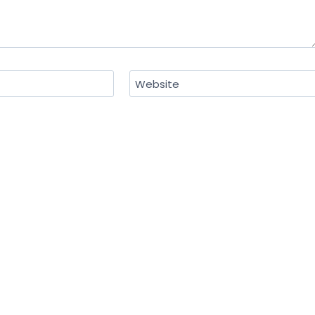
Website