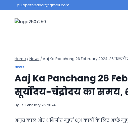
Skip
pujapathpandit@gmail.com
to
content
Home
/
News
/
Aaj Ka Panchang 26 February 2024: 26 फरवरी का सूर्य
NEWS
Aaj Ka Panchang 26 Feb
सूर्योदय-चंद्रोदय का समय, शु
By
February 25, 2024
अमृत काल और अभिजीत मुहूर्त शुभ कार्यों के लिए अच्छे मुहूर्त