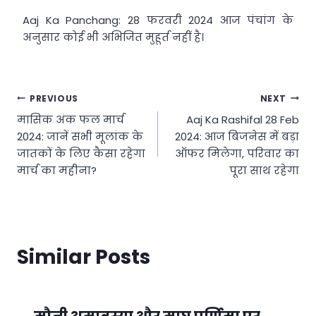
Aaj Ka Panchang: 28 फरवरी 2024 आज पंचांग के
अनुसार कोई भी अभिजित मुहूर्त नहीं है।
Post
PREVIOUS
NEXT
मासिक अंक फल मार्च
Aaj Ka Rashifal 28 Feb
navigation
2024: जानें सभी मूलांक के
2024: आज बिजनेस में बड़ा
जातकों के लिए कैसा रहेगा
ऑफर मिलेगा, परिवार का
मार्च का महीना?
पूरा साथ रहेगा
Similar Posts