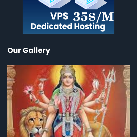
Our Gallery