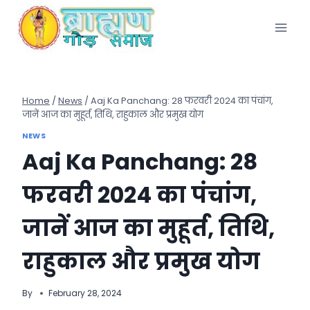
Skip
to
content
Home
/
News
/
Aaj Ka Panchang: 28 फरवरी 2024 का पंचांग,
जानें आज का मुहूर्त, तिथि, राहुकाल और प्रमुख योग
NEWS
Aaj Ka Panchang: 28
फरवरी 2024 का पंचांग,
जानें आज का मुहूर्त, तिथि,
राहुकाल और प्रमुख योग
By
February 28, 2024