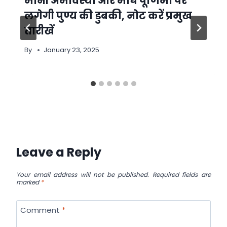
मौनी अमावस्या और माघ पूर्णिमा पर
लगेगी पुण्य की डुबकी, नोट करें प्रमुख
तारीखें
By
January 23, 2025
Leave a Reply
Your email address will not be published.
Required fields are
marked
*
Comment
*