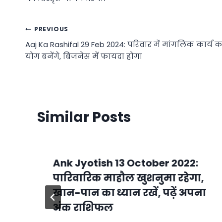
Post
PREVIOUS
Aaj Ka Rashifal 29 Feb 2024: परिवार में मांगलिक कार्य क
navigation
योग बनेंगे, बिजनेस में फायदा होगा
Similar Posts
द
Ank Jyotish 13 October 2022:
पारिवारिक माहौल खुशनुमा रहेगा,
खान-पान का ध्यान रखें, पढ़ें अपना
अंक राशिफल