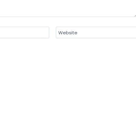
Website