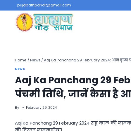
Skip
pujapathpandit@gmail.com
to
content
Home
/
News
/
Aaj Ka Panchang 29 February 2024: आज कृष्ण पक्ष क
NEWS
Aaj Ka Panchang 29 Febr
पंचमी तिथि, जानें कैसा है 
By
February 29, 2024
Aaj Ka Panchang 29 February 2024 राहु काल की जानकारियो
की विस्तृत जानकारियां।