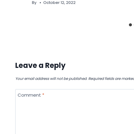
By
October 12, 2022
Leave a Reply
Your email address will not be published.
Required fields are marke
Comment
*