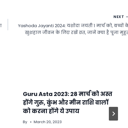
NEXT
ा
Yashoda Jayanti 2024: यशोदा जयंती 1 मार्च को, बच्चों क
खुशहाल जीवन के लिए रखें व्रत, जानें क्या है पूजा मुहूर्
Guru Asta 2023: 28 मार्च को अस्त
होंगे गुरु, कुंभ और मीन राशि वालों
को करना होंगे ये उपाय
By
March 20, 2023