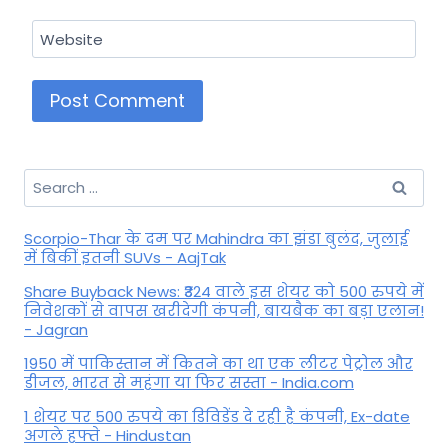
Website
Search
for:
Scorpio-Thar के दम पर Mahindra का झंडा बुलंद, जुलाई
में बिकीं इतनी SUVs - AajTak
Share Buyback News: ₹324 वाले इस शेयर को 500 रुपये में
निवेशकों से वापस खरीदेगी कंपनी, बायबैक का बड़ा एलान!
- Jagran
1950 में पाकिस्तान में कितने का था एक लीटर पेट्रोल और
डीजल, भारत से महंगा या फिर सस्ता - India.com
1 शेयर पर 500 रुपये का डिविडेंड दे रही है कंपनी, Ex-date
अगले हफ्ते - Hindustan