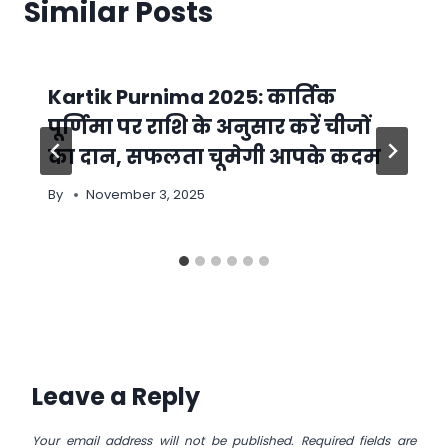
Similar Posts
Kartik Purnima 2025: कार्तिक
पूर्णिमा पर राशि के अनुसार करें चीजों
का दान, सफलता चूमेगी आपके कदम
By
November 3, 2025
Leave a Reply
Your email address will not be published.
Required fields are