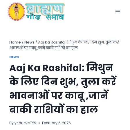
Skip
to
content
Home
/
News
/
Aaj Ka Rashifal: मिथुन के लिए दिन शुभ, तुला करें
भावनाओं पर काबू ,जानें बाकी राशियों का हाल
NEWS
Aaj Ka Rashifal: मिथुन
के लिए दिन शुभ, तुला करें
भावनाओं पर काबू ,जानें
बाकी राशियों का हाल
By
ysduevcTY9
February 6, 2026