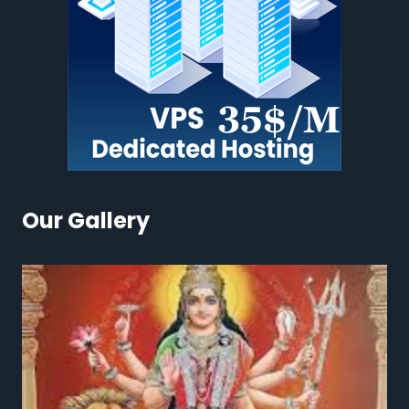
Our Gallery