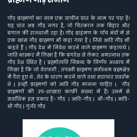
गौड़ ब्राह्मणों का नाम एक प्राचीन प्रांत के नाम पर पड़ा है।
यह प्रांत अब गौड़ नगर है, जो चिरकाल तक बिहार और
बंगाल की राजधानी रहा है। गौड़ ब्राहमण के पाँच भेदों में से
एक खास गौड़ ब्राह्मण भी कहा गया है | जिसे आदि गौड़ भी
कहते हैं | गौड़ देश में निवेश करने वाले ब्राह्मण कहलाये |
जाति भास्कर मैं लिखा है कि बंगदेश से लेकर अमरनाथ तक
गौड़ देश स्थित है | ब्रह्मोत्पत्ति निबन्ध के निर्णय अध्याय मैं
लिखा है कि जो वेदपाठी , तपस्वी ब्राह्मण सर्वप्रथम ब्रह्मक्षेत्र
मैं पैदा हुए थे , वेद के धारण करने वाले तथा सदाचार प्रवर्तक
थे | इन्ही ब्राह्मणो को आदि गौड़ मानना चाहिए | गौड़
ब्राह्मणों की उप-शाखाएं काफ़ी संख्या में हैं। उनमें से
सर्वाधिक इस प्रकार हैं- गौड़ | आदि-गौड़ | श्री-गौड़ | आदि-
श्री गौड़ | गुर्जर गौड़