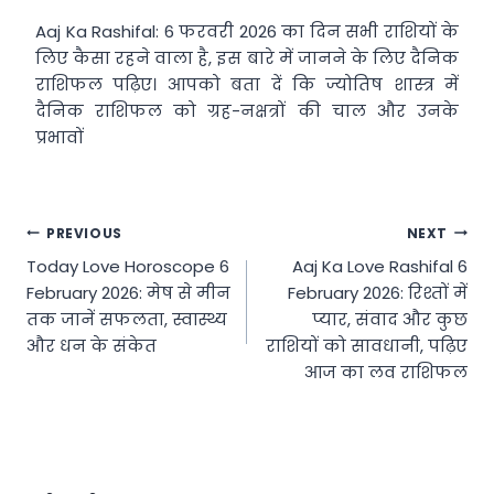
Aaj Ka Rashifal: 6 फरवरी 2026 का दिन सभी राशियों के
लिए कैसा रहने वाला है, इस बारे में जानने के लिए दैनिक
राशिफल पढ़िए। आपको बता दें कि ज्योतिष शास्त्र में
दैनिक राशिफल को ग्रह-नक्षत्रों की चाल और उनके
प्रभावों
Post
PREVIOUS
NEXT
Today Love Horoscope 6
Aaj Ka Love Rashifal 6
navigation
February 2026: मेष से मीन
February 2026: रिश्तों में
तक जानें सफलता, स्वास्थ्य
प्यार, संवाद और कुछ
और धन के संकेत
राशियों को सावधानी, पढ़िए
आज का लव राशिफल