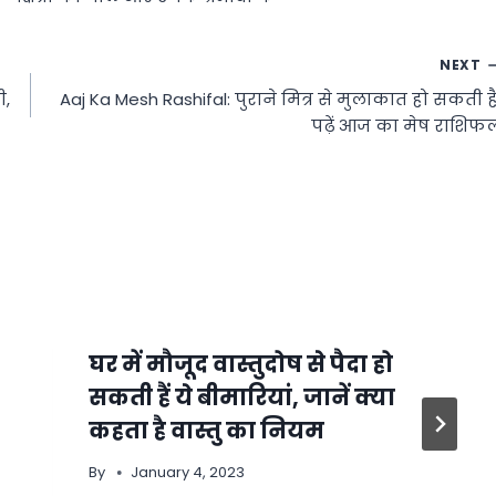
NEXT
ी,
Aaj Ka Mesh Rashifal: पुराने मित्र से मुलाकात हो सकती है
पढ़ें आज का मेष राशिफ
घर में मौजूद वास्तुदोष से पैदा हो
सकती हैं ये बीमारियां, जानें क्या
कहता है वास्तु का नियम
By
January 4, 2023