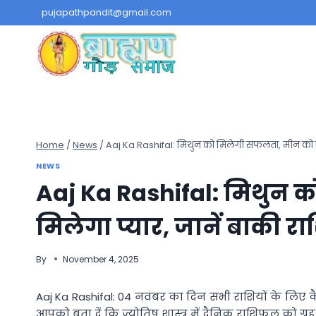
Skip
pujapathpandit@gmail.com
to
content
Home
/
News
/
Aaj Ka Rashifal: मिथुन को मिलेगी सफलता, मीन को मिल
NEWS
Aaj Ka Rashifal: मिथुन 
मिलेगा प्यार, जानें बाकी र
By
November 4, 2025
Aaj Ka Rashifal: 04 नवंबर का दिन सभी राशियों के लिए क
आपको बता दें कि ज्योतिष शास्त्र में दैनिक राशिफल को ग्रह-