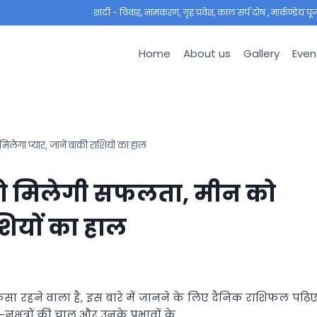
शादी - विवाह, नामकरण, गृह प्रवेश, काल सर्प दोष , मार्कण्डेय पूजा ,
Home
About us
Gallery
Even
ेगा प्यार, जानें बाकी राशियों का हाल
को मिलेगी सफलता, मीन को
ाशियों का हाल
ैसा रहने वाला है, इस बारे में जानने के लिए दैनिक राशिफल पढ़िए
नक्षत्रों की चाल और उनके प्रभावों के