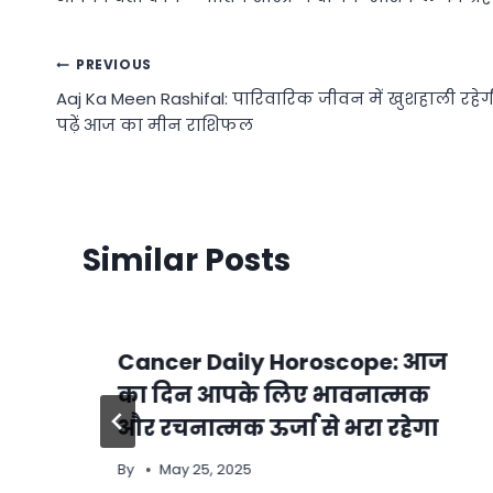
Post
PREVIOUS
Aaj Ka Meen Rashifal: पारिवारिक जीवन में खुशहाली रहेग
navigation
पढ़ें आज का मीन राशिफल
Similar Posts
े
Cancer Daily Horoscope: आज
का दिन आपके लिए भावनात्मक
भ
और रचनात्मक ऊर्जा से भरा रहेगा
By
May 25, 2025