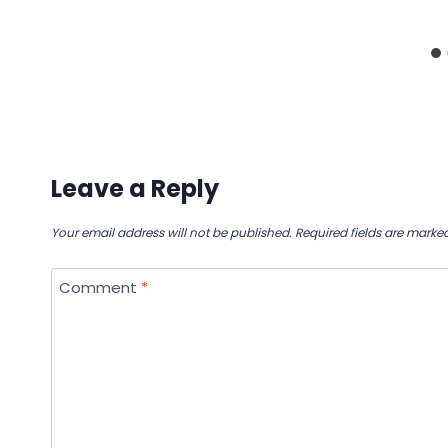
Leave a Reply
Your email address will not be published.
Required fields are marke
Comment
*