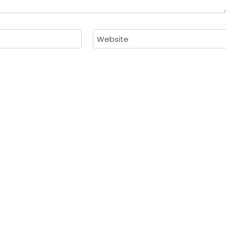
Website