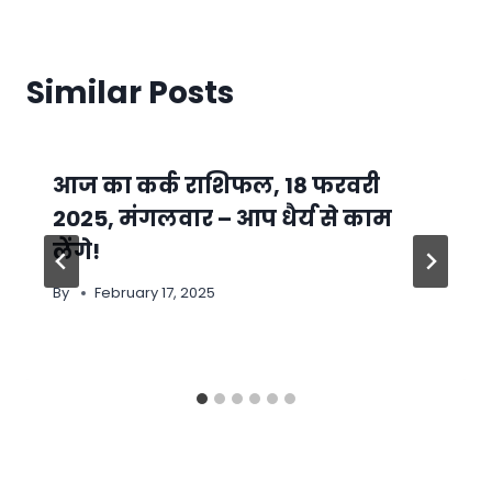
Similar Posts
आज का कर्क राशिफल, 18 फरवरी
2025, मंगलवार – आप धैर्य से काम
लेंगे!
By
February 17, 2025