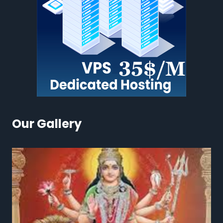
Our Gallery