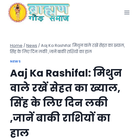
Skip
to
content
Home
/
News
/
Aaj Ka Rashifal: मिथुन वाले रखें सेहत का ख्याल,
सिंह के लिए दिन लकी ,जानें बाकी राशियों का हाल
NEWS
Aaj Ka Rashifal: मिथुन
वाले रखें सेहत का ख्याल,
सिंह के लिए दिन लकी
,जानें बाकी राशियों का
हाल