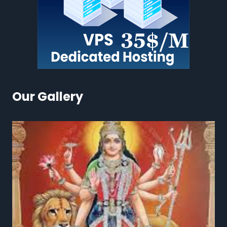
Our Gallery