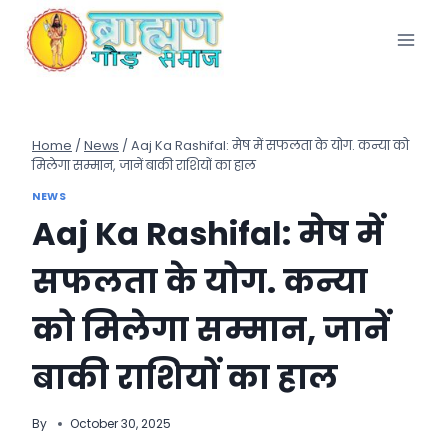
Skip
to
content
Home
/
News
/
Aaj Ka Rashifal: मेष में सफलता के योग. कन्या को
मिलेगा सम्मान, जानें बाकी राशियों का हाल
NEWS
Aaj Ka Rashifal: मेष में
सफलता के योग. कन्या
को मिलेगा सम्मान, जानें
बाकी राशियों का हाल
By
October 30, 2025