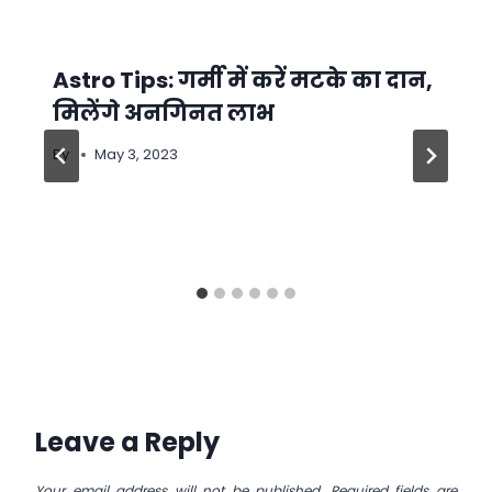
Astro Tips: गर्मी में करें मटके का दान,
मिलेंगे अनगिनत लाभ
By
May 3, 2023
Leave a Reply
Your email address will not be published.
Required fields are