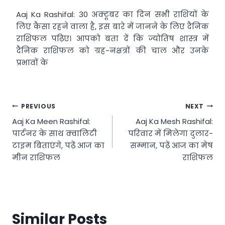
Aaj Ka Rashifal: 30 अक्टूबर का दिन सभी राशियों के
लिए कैसा रहने वाला है, इस बारे में जानने के लिए दैनिक
राशिफल पढ़िए। आपको बता दें कि ज्योतिष शास्त्र में
दैनिक राशिफल को ग्रह-नक्षत्रों की चाल और उनके
प्रभावों के
Post
PREVIOUS
NEXT
Aaj Ka Meen Rashifal:
Aaj Ka Mesh Rashifal:
navigation
पार्टनर के साथ क्वालिटी
परिवार में मिलेगा दुलार-
टाइम बिताएंगे, पढ़ें आज का
सम्मान, पढ़ें आज का मेष
मीन राशिफल
राशिफल
Similar Posts