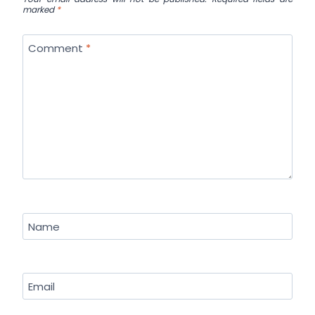
marked
*
Comment
*
Name
Email