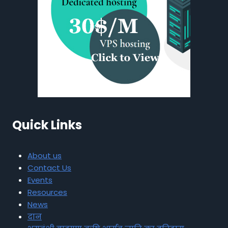
Quick Links
About us
Contact Us
Events
Resources
News
दान