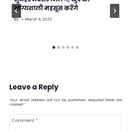
भाग्यशाली महसूस करेंगे
By
March 4, 2022
Leave a Reply
Your email address will not be published.
Required fields are
marked
*
Comment
*