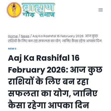
Skip
to
content
Home
/
News
/
Aaj Ka Rashifal 16 February 2026: आज कुछ
राशियों के लिए बन रहा सफलता का योग, जानिए कैसा रहेगा आपका दिन
NEWS
Aaj Ka Rashifal 16
February 2026: आज कुछ
राशियों के लिए बन रहा
सफलता का योग, जानिए
कैसा रहेगा आपका दिन