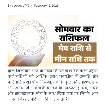
By
ysduevcTY9
February 16, 2026
कुल मिलाकर आज का दिन मिश्रित फल देने वाला रहेगा।
कई राशियों को आर्थिक लाभ, कार्यक्षेत्र में उन्नति और
पारिवारिक सहयोग मिलेगा, जबकि कुछ को स्वास्थ्य, खर्च
और संबंधों में सावधानी बरतने की जरूरत है। धैर्य, संयम
और सकारात्मक सोच के साथ लिया गया हर निर्णय आज
आपको बेहतर परिणाम दिला सकता है।