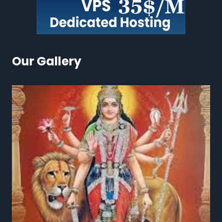
Our Gallery