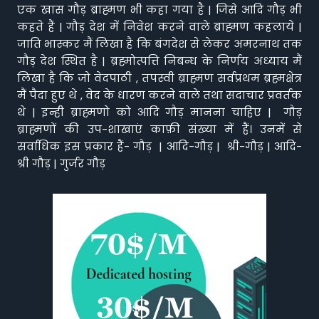
एक खास गौड़ ब्राह्मण भी कहा गया है | जिसे आदि गौड़ भी
कहते हैं | गौड़ देश में निवेश करने वाले ब्राह्मण कहलाये |
जाति भास्कर मैं लिखा है कि बंगदेश से लेकर अमरनाथ तक
गौड़ देश स्थित है | ब्रह्मोत्पत्ति निबन्ध के निर्णय अध्याय मैं
लिखा है कि जो वेदपाठी , तपस्वी ब्राह्मण सर्वप्रथम ब्रह्मक्षेत्र
मैं पैदा हुए थे , वेद के धारण करने वाले तथा सदाचार प्रवर्तक
थे | इन्ही ब्राह्मणो को आदि गौड़ मानना चाहिए | गौड़
ब्राह्मणों की उप-शाखाएं काफ़ी संख्या में हैं। उनमें से
सर्वाधिक इस प्रकार हैं- गौड़ | आदि-गौड़ | श्री-गौड़ | आदि-
श्री गौड़ | गुर्जर गौड़