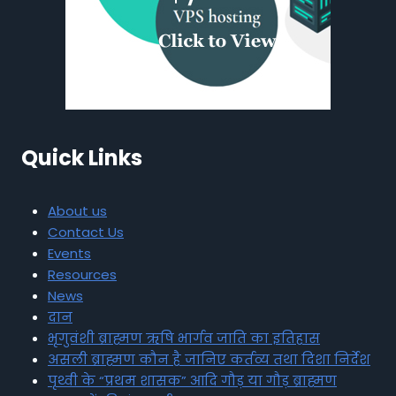
Quick Links
About us
Contact Us
Events
Resources
News
दान
भृगुवंशी ब्राह्मण ऋषि भार्गव जाति का इतिहास
असली ब्राह्मण कौन है जानिए कर्तव्य तथा दिशा निर्देश
पृथ्वी के “प्रथम शासक” आदि गौड़ या गौड़ ब्राह्मण