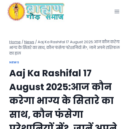
Skip
to
content
Home
/
News
/
Aaj Ka Rashifal 17 August 2025:आज कौन करेगा
भाग्य के सितारे का साथ, कौन फंसेगा परेशानियों में?, जानें अपने राशिफल
का हाल
NEWS
Aaj Ka Rashifal 17
August 2025:आज कौन
करेगा भाग्य के सितारे का
साथ, कौन फंसेगा
परेशानियों में?, जानें अपने