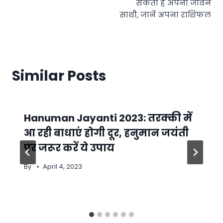
सकता है अपना जीवन
साथी, जानें अपना राशिफल
Similar Posts
Hanuman Jayanti 2023: तरक्की में
आ रही बाधाएं होगी दूर, हनुमान जयंती
पर जरूर करें ये उपाय
By
April 4, 2023