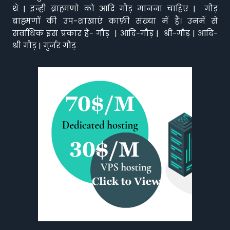
थे | इन्ही ब्राह्मणो को आदि गौड़ मानना चाहिए | गौड़
ब्राह्मणों की उप-शाखाएं काफ़ी संख्या में हैं। उनमें से
सर्वाधिक इस प्रकार हैं- गौड़ | आदि-गौड़ | श्री-गौड़ | आदि-
श्री गौड़ | गुर्जर गौड़