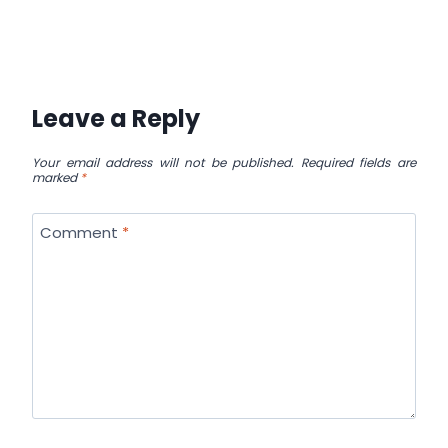
Leave a Reply
Your email address will not be published.
Required fields are
marked
*
Comment
*