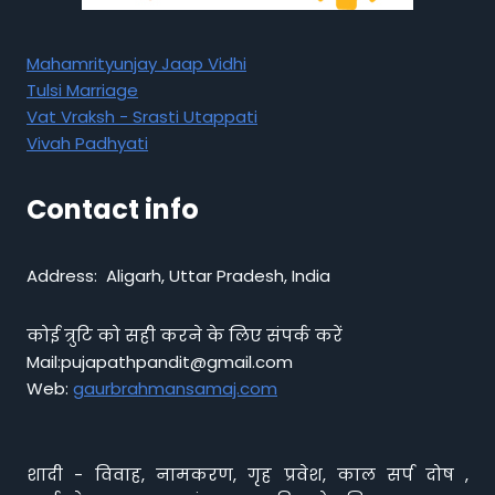
Mahamrityunjay Jaap Vidhi
Tulsi Marriage
Vat Vraksh - Srasti Utappati
Vivah Padhyati
Contact info
Address: Aligarh, Uttar Pradesh, India
कोई त्रुटि को सही करने के लिए संपर्क करें
Mail:pujapathpandit@gmail.com
Web:
gaurbrahmansamaj.com
शादी - विवाह, नामकरण, गृह प्रवेश, काल सर्प दोष ,