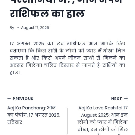
राशिफल का हाल
By
August 17, 2025
17 अगस्त 2025 का लव राशिफल आज आपके लिए
बताएगा कि किस राशि के लोगों को प्यार में धोखा मिल
सकता है और किसे अपने जीवन साथी से मिलने का
अवसर मिलेगा। चलिए विस्तार से जानते हैं राशियों का
हाल।
Post
PREVIOUS
NEXT
Aaj Ka Panchang: आज
Aaj Ka Love Rashifal 17
navigation
का पंचांग, 17 अगस्त 2025,
August 2025: आज इन
रविवार
लोगों को प्यार में मिलेगा
धोखा, इन लोगों को मिल