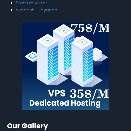
Brahmin Vistar
ekadashi-Udyapan
Our Gallery