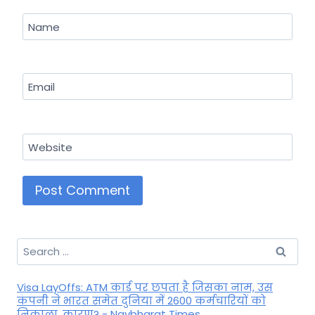
Name
Email
Website
Search
for:
Visa LayOffs: ATM कार्ड पर छपता है जिसका नाम, उस
कंपनी ने भारत समेत दुनिया में 2600 कर्मचारियों को
निकाला, कारण? - Navbharat Times