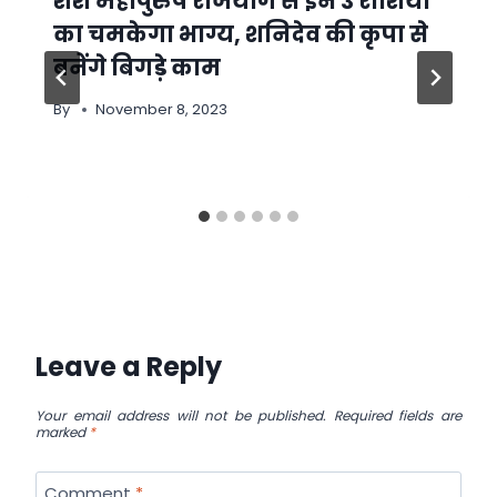
शश महापुरुष राजयोग से इन 3 राशियों
का चमकेगा भाग्य, शनिदेव की कृपा से
बनेंगे बिगड़े काम
By
November 8, 2023
Leave a Reply
Your email address will not be published.
Required fields are
marked
*
Comment
*