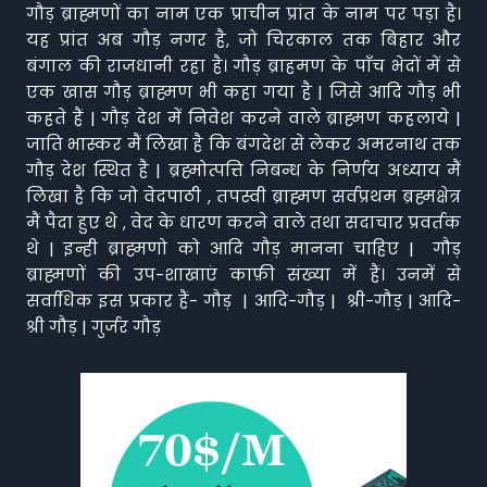
गौड़ ब्राह्मणों का नाम एक प्राचीन प्रांत के नाम पर पड़ा है।
यह प्रांत अब गौड़ नगर है, जो चिरकाल तक बिहार और
बंगाल की राजधानी रहा है। गौड़ ब्राहमण के पाँच भेदों में से
एक खास गौड़ ब्राह्मण भी कहा गया है | जिसे आदि गौड़ भी
कहते हैं | गौड़ देश में निवेश करने वाले ब्राह्मण कहलाये |
जाति भास्कर मैं लिखा है कि बंगदेश से लेकर अमरनाथ तक
गौड़ देश स्थित है | ब्रह्मोत्पत्ति निबन्ध के निर्णय अध्याय मैं
लिखा है कि जो वेदपाठी , तपस्वी ब्राह्मण सर्वप्रथम ब्रह्मक्षेत्र
मैं पैदा हुए थे , वेद के धारण करने वाले तथा सदाचार प्रवर्तक
थे | इन्ही ब्राह्मणो को आदि गौड़ मानना चाहिए | गौड़
ब्राह्मणों की उप-शाखाएं काफ़ी संख्या में हैं। उनमें से
सर्वाधिक इस प्रकार हैं- गौड़ | आदि-गौड़ | श्री-गौड़ | आदि-
श्री गौड़ | गुर्जर गौड़