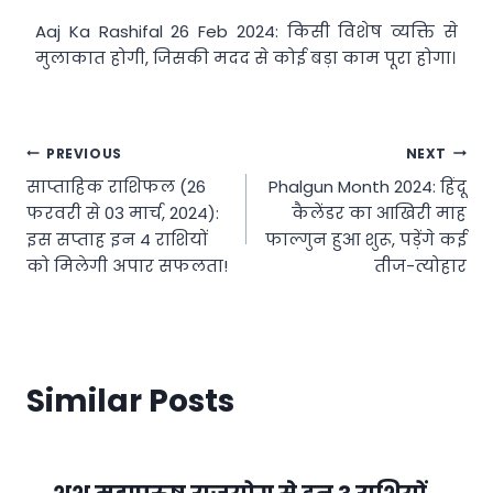
Aaj Ka Rashifal 26 Feb 2024: किसी विशेष व्यक्ति से
मुलाकात होगी, जिसकी मदद से कोई बड़ा काम पूरा होगा।
Post
PREVIOUS
NEXT
साप्ताहिक राशिफल (26
Phalgun Month 2024: हिंदू
navigation
फरवरी से 03 मार्च, 2024):
कैलेंडर का आखिरी माह
इस सप्ताह इन 4 राशियों
फाल्गुन हुआ शुरू, पड़ेंगे कई
को मिलेगी अपार सफलता!
तीज-त्योहार
Similar Posts