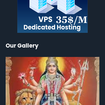
Our Gallery