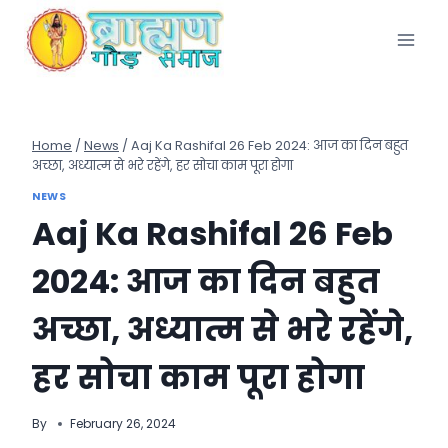
Skip
to
content
Home
/
News
/
Aaj Ka Rashifal 26 Feb 2024: आज का दिन बहुत
अच्छा, अध्यात्म से भरे रहेंगे, हर सोचा काम पूरा होगा
NEWS
Aaj Ka Rashifal 26 Feb
2024: आज का दिन बहुत
अच्छा, अध्यात्म से भरे रहेंगे,
हर सोचा काम पूरा होगा
By
February 26, 2024