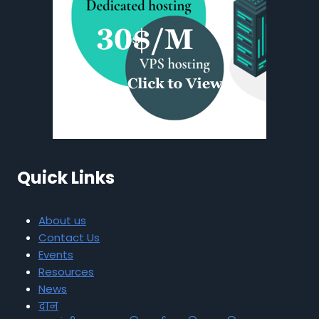
Quick Links
About us
Contact Us
Events
Resources
News
दान