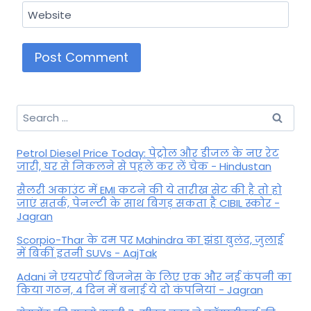
Website
Search
for:
Petrol Diesel Price Today: पेट्रोल और डीजल के नए रेट
जारी, घर से निकलने से पहले कर लें चेक - Hindustan
सैलरी अकाउंट में EMI कटने की ये तारीख सेट की है तो हो
जाएं सतर्क, पेनल्टी के साथ बिगड़ सकता है CIBIL स्कोर -
Jagran
Scorpio-Thar के दम पर Mahindra का झंडा बुलंद, जुलाई
में बिकीं इतनी SUVs - AajTak
Adani ने एयरपोर्ट बिजनेस के लिए एक और नई कंपनी का
किया गठन, 4 दिन में बनाई ये दो कंपनियां - Jagran