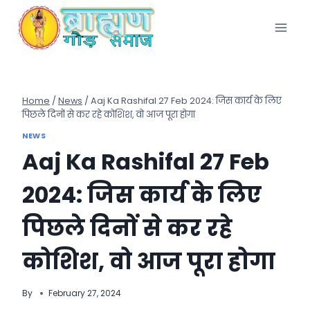
Skip
to
content
Home
/
News
/
Aaj Ka Rashifal 27 Feb 2024: जिस कार्य के लिए
पिछले दिनों से कर रहे कोशिश, वो आज पूरा होगा
NEWS
Aaj Ka Rashifal 27 Feb
2024: जिस कार्य के लिए
पिछले दिनों से कर रहे
कोशिश, वो आज पूरा होगा
By
February 27, 2024