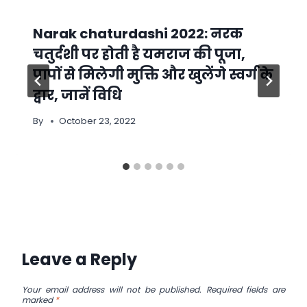
Narak chaturdashi 2022: नरक
चतुर्दशी पर होती है यमराज की पूजा,
पापों से मिलेगी मुक्ति और खुलेंगे स्वर्ग के
द्वार, जानें विधि
By
October 23, 2022
Leave a Reply
Your email address will not be published.
Required fields are
marked
*