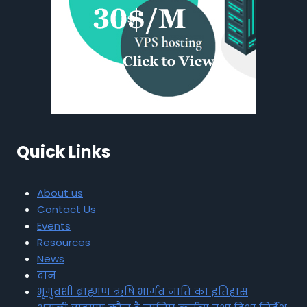
Quick Links
About us
Contact Us
Events
Resources
News
दान
भृगुवंशी ब्राह्मण ऋषि भार्गव जाति का इतिहास