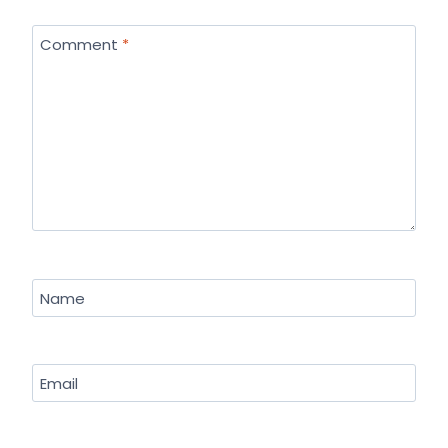
Comment
*
Name
Email