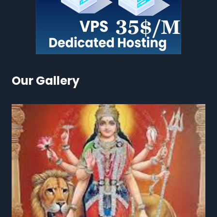
Our Gallery