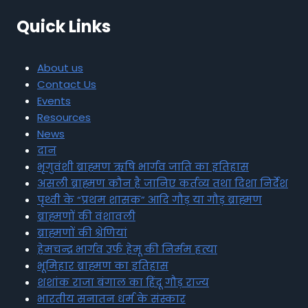
Quick Links
About us
Contact Us
Events
Resources
News
दान
भृगुवंशी ब्राह्मण ऋषि भार्गव जाति का इतिहास
असली ब्राह्मण कौन है जानिए कर्तव्य तथा दिशा निर्देश
पृथ्वी के “प्रथम शासक” आदि गौड़ या गौड़ ब्राह्मण
ब्राह्मणों की वंशावली
ब्राह्मणों की श्रेणियां
हेमचन्द्र भार्गव उर्फ हेमू की निर्मम हत्या
भूमिहार ब्राह्मण का इतिहास
शशांक राजा बंगाल का हिंदू गौड़ राज्य
भारतीय सनातन धर्म के संस्कार