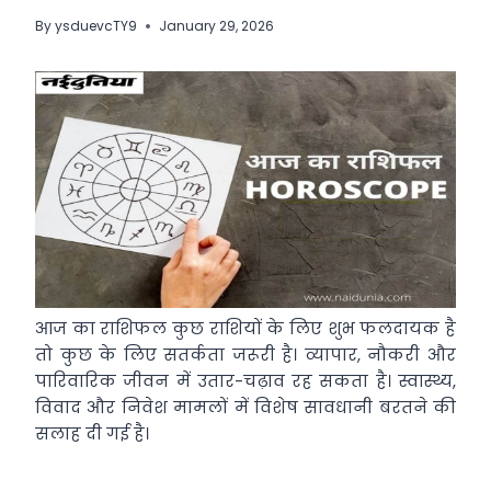
By
ysduevcTY9
January 29, 2026
आज का राशिफल कुछ राशियों के लिए शुभ फलदायक है
तो कुछ के लिए सतर्कता जरूरी है। व्यापार, नौकरी और
पारिवारिक जीवन में उतार-चढ़ाव रह सकता है। स्वास्थ्य,
विवाद और निवेश मामलों में विशेष सावधानी बरतने की
सलाह दी गई है।