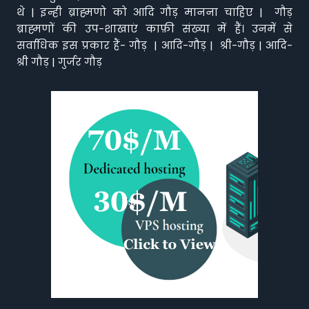
थे | इन्ही ब्राह्मणो को आदि गौड़ मानना चाहिए | गौड़
ब्राह्मणों की उप-शाखाएं काफ़ी संख्या में हैं। उनमें से
सर्वाधिक इस प्रकार हैं- गौड़ | आदि-गौड़ | श्री-गौड़ | आदि-
श्री गौड़ | गुर्जर गौड़