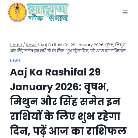
Skip
to
content
Home
/
News
/
Aaj Ka Rashifal 29 January 2026: वृषभ, मिथुन
और सिंह समेत इन राशियों के लिए शुभ रहेगा दिन, पढ़ें आज का राशिफल
NEWS
Aaj Ka Rashifal 29
January 2026: वृषभ,
मिथुन और सिंह समेत इन
राशियों के लिए शुभ रहेगा
दिन, पढ़ें आज का राशिफल