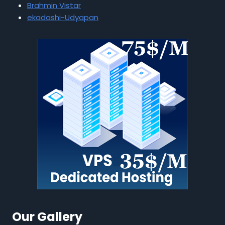
Brahmin Vistar
ekadashi-Udyapan
Our Gallery