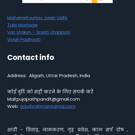
Mahamrityunjay Jaap Vidhi
Tulsi Marriage
Vat Vraksh - Srasti Utappati
Vivah Padhyati
Contact info
Address: Aligarh, Uttar Pradesh, India
कोई त्रुटि को सही करने के लिए संपर्क करें
Mail:pujapathpandit@gmail.com
Web:
gaurbrahmansamaj.com
शादी - विवाह, नामकरण, गृह प्रवेश, काल सर्प दोष ,