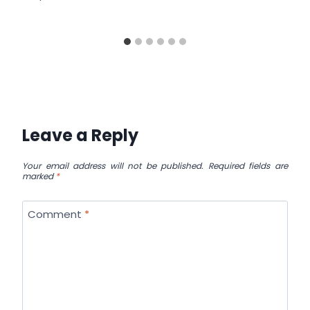
Leave a Reply
Your email address will not be published.
Required fields are
marked
*
Comment
*