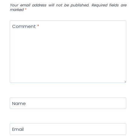
Your email address will not be published.
Required fields are
marked
*
Comment
*
Name
Email