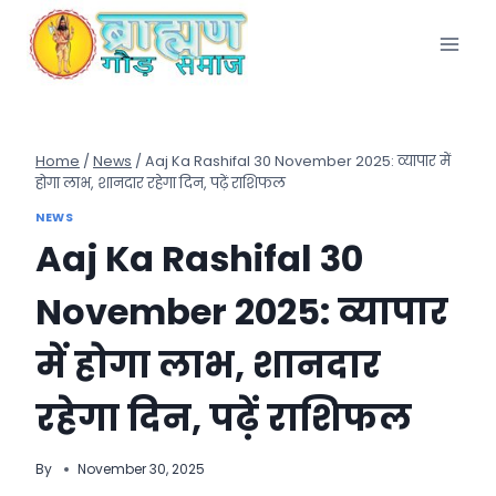
Skip
to
content
Home
/
News
/
Aaj Ka Rashifal 30 November 2025: व्यापार में
होगा लाभ, शानदार रहेगा दिन, पढ़ें राशिफल
NEWS
Aaj Ka Rashifal 30
November 2025: व्यापार
में होगा लाभ, शानदार
रहेगा दिन, पढ़ें राशिफल
By
November 30, 2025