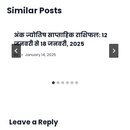
Similar Posts
अंक ज्योतिष साप्ताहिक राशिफल: 12
जनवरी से 18 जनवरी, 2025
By
January 14, 2025
Leave a Reply