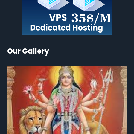
Our Gallery