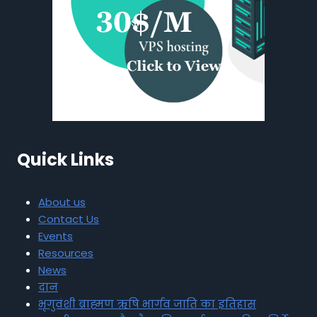
Quick Links
About us
Contact Us
Events
Resources
News
दान
भृगुवंशी ब्राह्मण ऋषि भार्गव जाति का इतिहास