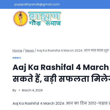
Skip
pujapathpandit@gmail.com
to
content
Home
/
News
/
Aaj Ka Rashifal 4 March 2024: आज नया काम शुरू क
NEWS
Aaj Ka Rashifal 4 March
सकते हैं, बड़ी सफलता मिले
By
March 4, 2024
Aaj Ka Rashifal 4 March 2024: आज का दिन उतार-चढ़ाव से भ