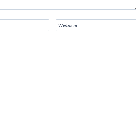
Website