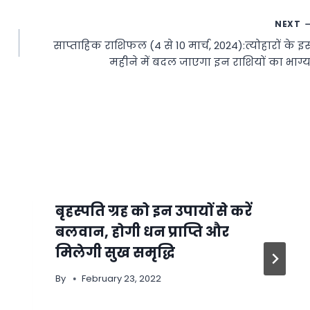
NEXT
साप्ताहिक राशिफल (4 से 10 मार्च, 2024):त्योहारों के इ
महीने में बदल जाएगा इन राशियों का भाग्य
बृहस्पति ग्रह को इन उपायों से करें
बलवान, होगी धन प्राप्ति और
मिलेगी सुख समृद्धि
By
February 23, 2022