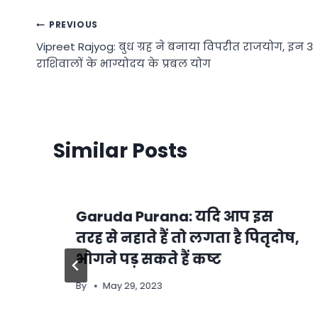
Post
PREVIOUS
Vipreet Rajyog: बुध ग्रह ने बनाया विपरीत राजयोग, इन 3
navigation
राशिवालों के भाग्योदय के प्रबल योग
Similar Posts
Garuda Purana: यदि आप इस
तरह से नहाते हैं तो लगता है पितृदोष,
भोगने पड़ सकते हैं कष्ट
By
May 29, 2023