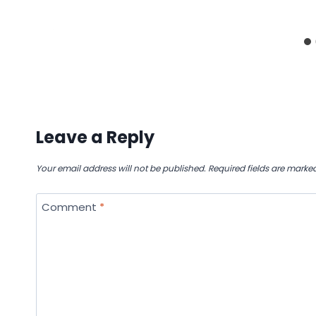
Leave a Reply
Your email address will not be published.
Required fields are marke
Comment
*